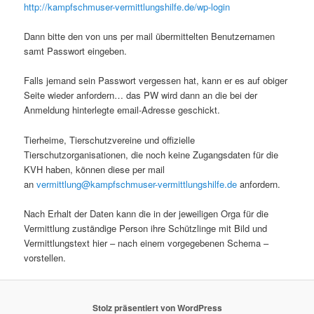
http://kampfschmuser-vermittlungshilfe.de/wp-login
Dann bitte den von uns per mail übermittelten Benutzernamen
samt Passwort eingeben.
Falls jemand sein Passwort vergessen hat, kann er es auf obiger
Seite wieder anfordern… das PW wird dann an die bei der
Anmeldung hinterlegte email-Adresse geschickt.
Tierheime, Tierschutzvereine und offizielle
Tierschutzorganisationen, die noch keine Zugangsdaten für die
KVH haben, können diese per mail
an
vermittlung@kampfschmuser-vermittlungshilfe.de
anfordern.
Nach Erhalt der Daten kann die in der jeweiligen Orga für die
Vermittlung zuständige Person ihre Schützlinge mit Bild und
Vermittlungstext hier – nach einem vorgegebenen Schema –
vorstellen.
Stolz präsentiert von WordPress