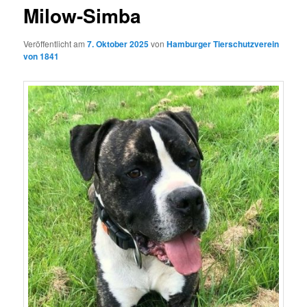
Milow-Simba
Veröffentlicht am
7. Oktober 2025
von
Hamburger Tierschutzverein
von 1841