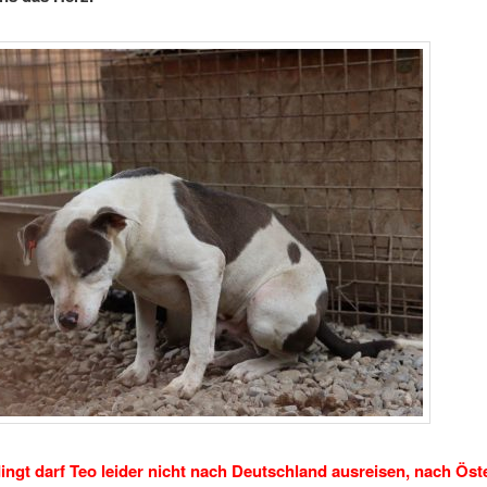
ngt darf Teo leider nicht nach Deutschland ausreisen, nach Öste