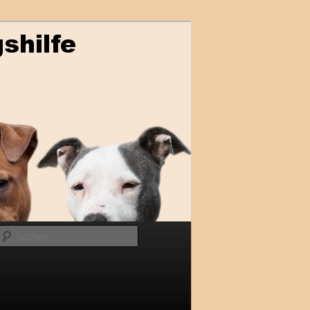
Suchen