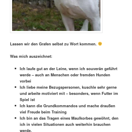
Lassen wir den Grafen selbst zu Wort kommen.
Was mich auszeichnet:
Ich laufe gut an der Leine, wenn ich souverän geführt
werde – auch an Menschen oder fremden Hunden
vorbei
Ich liebe meine Bezugspersonen, kuschle sehr gerne
und arbeite motiviert mit – besonders, wenn Futter im
Spiel ist
Ich kann die Grundkommandos und mache draußen
viel Freude beim Training
Ich bin an das Tragen eines Maulkorbes gewöhnt, den
ich in vielen Situationen auch weiterhin brauchen
werde.