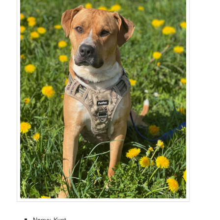
Name: Kypt