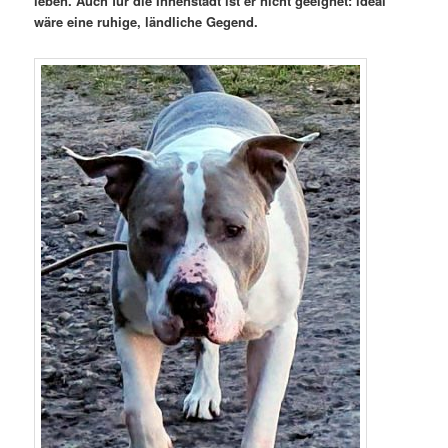
leben. Auch für die Innenstadt ist er nicht geeignet: ideal
wäre eine ruhige, ländliche Gegend.