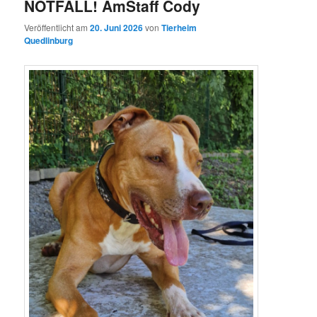
NOTFALL! AmStaff Cody
Veröffentlicht am
20. Juni 2026
von
Tierheim
Quedlinburg