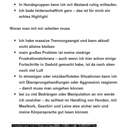
In Hundegruppen kann ich mit Abstand ruhig mitlaufen.
Ich bade leidenschaftlich gern – das ist für mich ein
echtes Highlight
Woran man mit mir arbeiten muss
Ich habe massive Trennungsangst und kann aktuell
nicht alleine bleiben
mein großes Problem ist meine niedrige
Frustrationstoleranz – auch wenn ich hier schon einige
Fortschritte in Geduld gemacht habe, ist da nach oben
noch viel Luft
In stressigen oder reizüberfluteten Situationen kann ich
mit Übersprungshandlungen oder Aggression reagieren
– damit muss man umgehen können
bei zu viel Bedrängen oder Manipulation an mir werde
ich unsicher – du solltest im Handling von Hunden, mit
Maulkorb, Geschirr und Leine also sicher sein und
meine Körpersprache gut lesen können