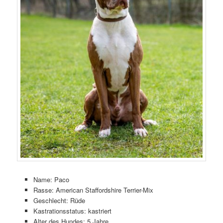
Name: Paco
Rasse: American Staffordshire Terrier-Mix
Geschlecht: Rüde
Kastrationsstatus: kastriert
Alter des Hundes: 5 Jahre