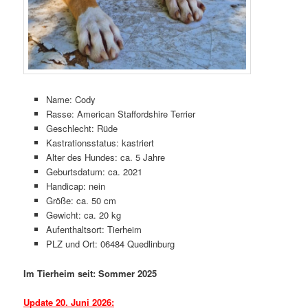
Name: Cody
Rasse: American Staffordshire Terrier
Geschlecht: Rüde
Kastrationsstatus: kastriert
Alter des Hundes: ca. 5 Jahre
Geburtsdatum: ca. 2021
Handicap: nein
Größe: ca. 50 cm
Gewicht: ca. 20 kg
Aufenthaltsort: Tierheim
PLZ und Ort: 06484 Quedlinburg
Im Tierheim seit: Sommer 2025
Update 20. Juni 2026: