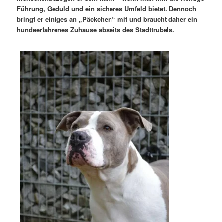
Führung, Geduld und ein sicheres Umfeld bietet. Dennoch
bringt er einiges an „Päckchen“ mit und braucht daher ein
hundeerfahrenes Zuhause abseits des Stadttrubels.