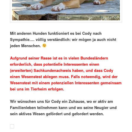
Mit anderen Hunden funktioniert es bei Cody nach
Sympathie…. völlig verständlich: wir mögen ja auch nicht
jeden Menschen.
Aufgrund seiner Rasse ist es in vielen Bundesländern
erforderlich, dass potentielle Interessenten einen
(erweiterten) Sachkundenachweis haben, und dass Cody
einen Wesenstest ablegen muss. Falls notwendig, wird der
Wesenstest mit einem potenziellen Interessenten gemeinsam
bei uns im Tierheim erfolgen.
Wir wünschen uns für Cody ein Zuhause, wo er aktiv am
Familienleben teilnehmen kann und wo seine Neugier und
sein aktives Wesen gefördert und gefordert werden.