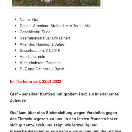
Name: Graf
Rasse: American Staffordshire Terrier-Mix
Geschlecht: Rüde
Kastrationsstatus: unkastriert
Alter des Hundes: 8 Jahre
Geburtsdatum: 01/2018
Handicap: nein
Aufenthaltsort: Tierheim
PLZ und Ort: 13057 Berlin
Im Tierheim seit: 22.01.2022
Graf – sensibler Kraftkerl mit großem Herz sucht erfahrenes
Zuhause
Graf kam über eine Sicherstellung wegen Verstoßes gegen
das Tierschutzgesetz zu uns. In den letzten Monaten hat er
sich gut entwickelt und zeigt, wie lernwillig und
menschenbezogen er sein kann – wenn man ihm die richtige