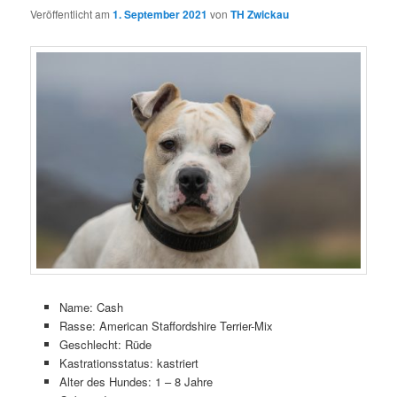
Veröffentlicht am
1. September 2021
von
TH Zwickau
Name: Cash
Rasse: American Staffordshire Terrier-Mix
Geschlecht: Rüde
Kastrationsstatus: kastriert
Alter des Hundes: 1 – 8 Jahre