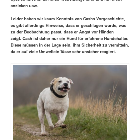
anzicken usw.
Leider haben wir kaum Kenntnis von Cashs Vorgeschichte,
es gibt allerdings Hinweise, dass er geschlagen wurde, was
zu der Beobachtung passt, dass er Angst vor Händen
zeigt. Cash ist daher nur ein Hund für erfahrene Hundehalter.
Diese müssen in der Lage sein, ihm Sicherheit zu vermitteln,
da er auf viele Umwelteinflüsse sehr unsicher reagiert.