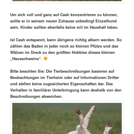
Um sich voll und ganz auf Cash konzentrieren zu können,
sollte er in seinem neuen Zuhause unbedingt Einzelhund
sein. Kinder sollten ebenfalls keine mit im Haushalt leben.
Ist Cash entspannt, kann übrigens richtig albern werden. So
zählen das Baden in jeder noch so kleinen Pfütze und das
Wälzen im Dreck zu den größten Hobbies dieses kleinen
„Hausschweins“.
Bitte beachten Sie: Die Tierbeschreibungen basieren auf
Beobachtungen im Tierheim oder auf Informationen Dritter
und stellen keine zugesicherten Eigenschaften dar. Das
Verhalten in familiärer Unterbringung kann deshalb von den
Beschreibungen abweichen.