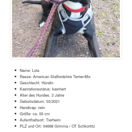
Name: Lola
Rasse: American Staffordshire Terrier-Mix
Geschlecht: Hündin
Kastrationsstatus: kastriert
Alter des Hundes: 3 Jahre
Geburtsdatum: 03/2021
Handicap: nein
Größe: ca. 55 cm
Aufenthaltsort: Tierheim
PLZ und Ort: 04668 Grimma / OT Schkortitz