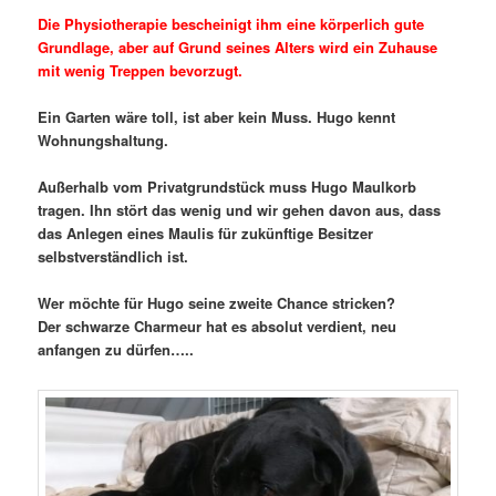
Die Physiotherapie bescheinigt ihm eine körperlich gute
Grundlage, aber auf Grund seines Alters wird ein Zuhause
mit wenig Treppen bevorzugt.
Ein Garten wäre toll, ist aber kein Muss. Hugo kennt
Wohnungshaltung.
Außerhalb vom Privatgrundstück muss Hugo Maulkorb
tragen. Ihn stört das wenig und wir gehen davon aus, dass
das Anlegen eines Maulis für zukünftige Besitzer
selbstverständlich ist.
Wer möchte für Hugo seine zweite Chance stricken?
Der schwarze Charmeur hat es absolut verdient, neu
anfangen zu dürfen…..