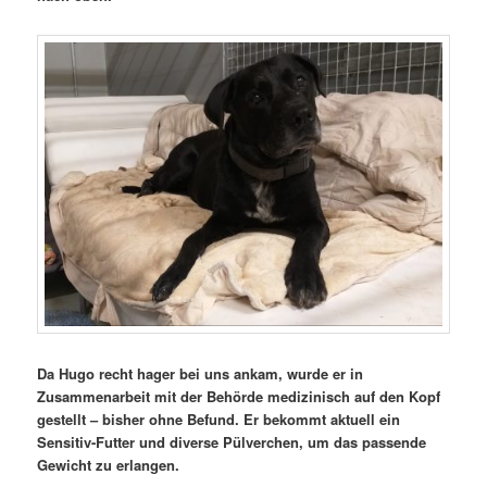
Da Hugo recht hager bei uns ankam, wurde er in
Zusammenarbeit mit der Behörde medizinisch auf den Kopf
gestellt – bisher ohne Befund. Er bekommt aktuell ein
Sensitiv-Futter und diverse Pülverchen, um das passende
Gewicht zu erlangen.