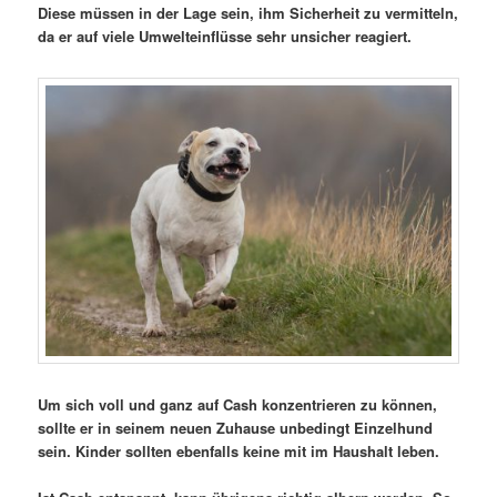
Diese müssen in der Lage sein, ihm Sicherheit zu vermitteln,
da er auf viele Umwelteinflüsse sehr unsicher reagiert.
Um sich voll und ganz auf Cash konzentrieren zu können,
sollte er in seinem neuen Zuhause unbedingt Einzelhund
sein. Kinder sollten ebenfalls keine mit im Haushalt leben.