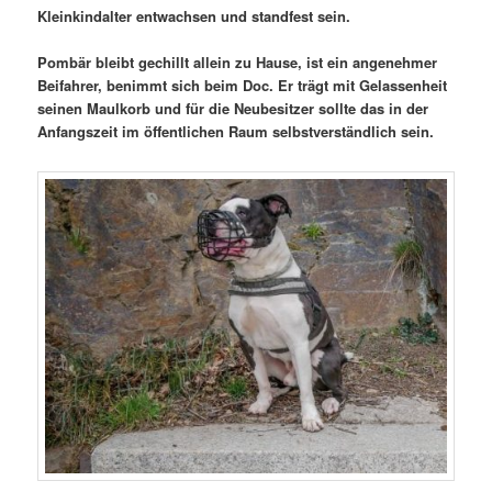
Kleinkindalter entwachsen und standfest sein.
Pombär bleibt gechillt allein zu Hause, ist ein angenehmer
Beifahrer, benimmt sich beim Doc. Er trägt mit Gelassenheit
seinen Maulkorb und für die Neubesitzer sollte das in der
Anfangszeit im öffentlichen Raum selbstverständlich sein.