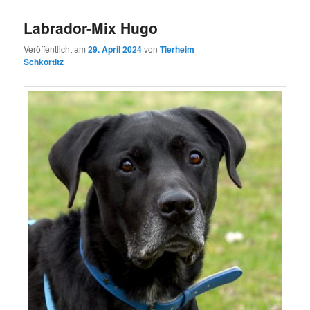
Labrador-Mix Hugo
Veröffentlicht am
29. April 2024
von
Tierheim
Schkortitz