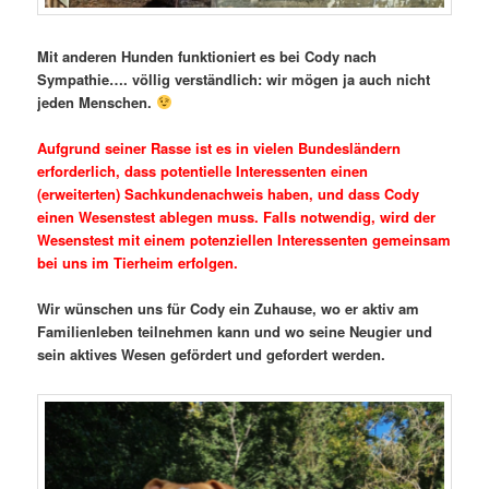
Mit anderen Hunden funktioniert es bei Cody nach
Sympathie…. völlig verständlich: wir mögen ja auch nicht
jeden Menschen.
Aufgrund seiner Rasse ist es in vielen Bundesländern
erforderlich, dass potentielle Interessenten einen
(erweiterten) Sachkundenachweis haben, und dass Cody
einen Wesenstest ablegen muss. Falls notwendig, wird der
Wesenstest mit einem potenziellen Interessenten gemeinsam
bei uns im Tierheim erfolgen.
Wir wünschen uns für Cody ein Zuhause, wo er aktiv am
Familienleben teilnehmen kann und wo seine Neugier und
sein aktives Wesen gefördert und gefordert werden.