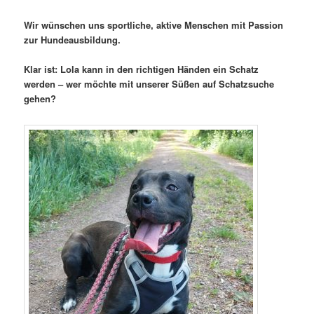
Wir wünschen uns sportliche, aktive Menschen mit Passion
zur Hundeausbildung.
Klar ist: Lola kann in den richtigen Händen ein Schatz
werden – wer möchte mit unserer Süßen auf Schatzsuche
gehen?