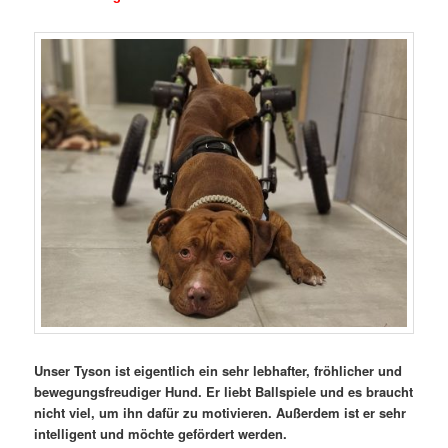
Unser Tyson ist eigentlich ein sehr lebhafter, fröhlicher und
bewegungsfreudiger Hund. Er liebt Ballspiele und es braucht
nicht viel, um ihn dafür zu motivieren. Außerdem ist er sehr
intelligent und möchte gefördert werden.