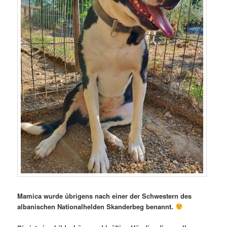
Mamica wurde übrigens nach einer der Schwestern des
albanischen Nationalhelden Skanderbeg benannt.