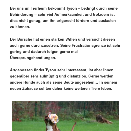
Bei uns im Tierheim bekommt Tyson – bedingt durch seine
Behinderung – sehr viel Aufmerksamkeit und trotzdem ist
dies nicht genug, um ihn artgerecht fördern und auslasten
zu können.
Der Bursche hat einen starken Willen und versucht diesen
auch gerne durchzusetzen. Seine Frustrationsgrenze ist sehr
gering und dadurch folgen gerne mal
Übersprungshandlungen.
Artgenossen findet Tyson sehr interessant, ist aber ihnen
gegenüber sehr aufmüpfig und distanzlos. Gerne werden
andere Hunde auch als seine Beute angesehen… In seinem
neuen Zuhause sollten daher keine weiteren Tiere leben.