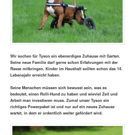
Wir suchen für Tyson ein ebenerdiges Zuhause mit Garten.
Seine neue Familie darf gerne schon Erfahrungen mit der
Rasse mitbringen. Kinder im Haushalt sollten schon das 14.
Lebensjahr erreicht haben.
Seine Menschen müssen sich bewusst sein, was es
bedeutet, einen Rolli-Hund zu haben und wieviel Zeit und
Arbeit man investieren muss. Zumal unser Tyson ein
richtiges Powerpaket ist und nur auf ein neues Zuhause
wartet, in dem er ordentlich weiter gefördert wird.