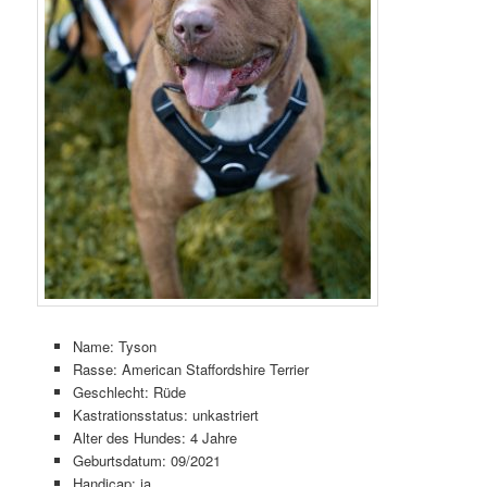
Name: Tyson
Rasse: American Staffordshire Terrier
Geschlecht: Rüde
Kastrationsstatus: unkastriert
Alter des Hundes: 4 Jahre
Geburtsdatum: 09/2021
Handicap: ja