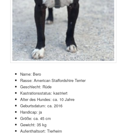
Name: Bero
Rasse: American Staffordshire Terrier
Geschlecht: Rüde
Kastrationsstatus: kastriert
Alter des Hundes: ca. 10 Jahre
Geburtsdatum: ca. 2016
Handicap: ja
Größe: ca. 45 cm
Gewicht: 35 kg
Aufenthaltsort: Tierheim