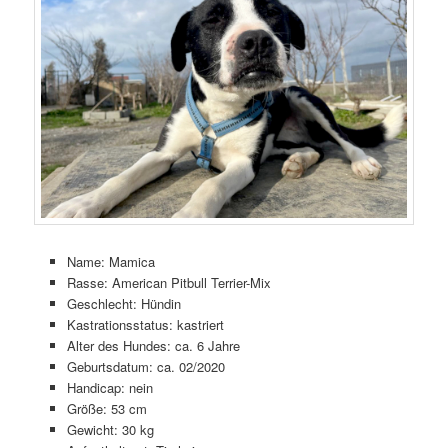
Name: Mamica
Rasse: American Pitbull Terrier-Mix
Geschlecht: Hündin
Kastrationsstatus: kastriert
Alter des Hundes: ca. 6 Jahre
Geburtsdatum: ca. 02/2020
Handicap: nein
Größe: 53 cm
Gewicht: 30 kg