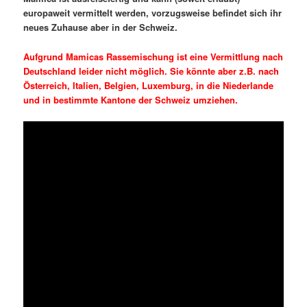
europaweit vermittelt werden, vorzugsweise befindet sich ihr
neues Zuhause aber in der Schweiz.
Aufgrund Mamicas Rassemischung ist eine Vermittlung nach
Deutschland leider nicht möglich. Sie könnte aber z.B. nach
Österreich, Italien, Belgien, Luxemburg, in die Niederlande
und in bestimmte Kantone der Schweiz umziehen.