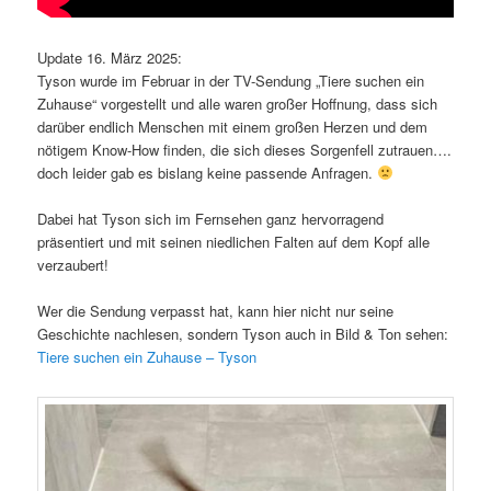
Update 16. März 2025:
Tyson wurde im Februar in der TV-Sendung „Tiere suchen ein
Zuhause“ vorgestellt und alle waren großer Hoffnung, dass sich
darüber endlich Menschen mit einem großen Herzen und dem
nötigem Know-How finden, die sich dieses Sorgenfell zutrauen….
doch leider gab es bislang keine passende Anfragen.
Dabei hat Tyson sich im Fernsehen ganz hervorragend
präsentiert und mit seinen niedlichen Falten auf dem Kopf alle
verzaubert!
Wer die Sendung verpasst hat, kann hier nicht nur seine
Geschichte nachlesen, sondern Tyson auch in Bild & Ton sehen:
Tiere suchen ein Zuhause – Tyson