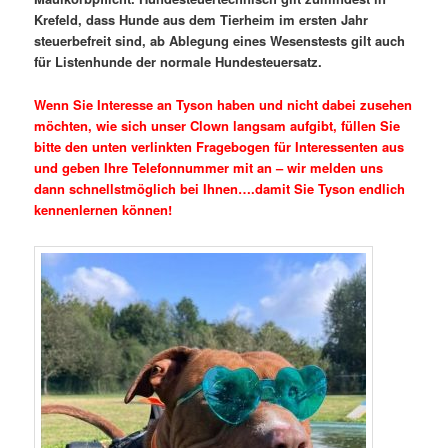
Krefeld, dass Hunde aus dem Tierheim im ersten Jahr
steuerbefreit sind, ab Ablegung eines Wesenstests gilt auch
für Listenhunde der normale Hundesteuersatz.
Wenn Sie Interesse an Tyson haben und nicht dabei zusehen
möchten, wie sich unser Clown langsam aufgibt, füllen Sie
bitte den unten verlinkten Fragebogen für Interessenten aus
und geben Ihre Telefonnummer mit an – wir melden uns
dann schnellstmöglich bei Ihnen….damit Sie Tyson endlich
kennenlernen können!