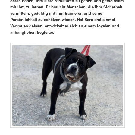
daran haben, ihm klare Strukturen zu geben und gemeinsam
mit ihm zu lernen. Er braucht Menschen, die ihm Sicherheit
vermitteln, geduldig mit ihm trainieren und seine
Persönlichkeit zu schätzen wissen. Hat Bero erst einmal
Vertrauen gefasst, entwickelt er sich zu einem loyalen und
anhänglichen Begleiter.