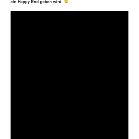
ein Happy End geben wird.