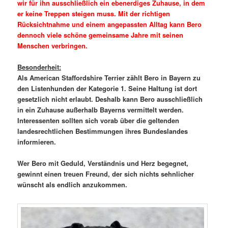
wir für ihn ausschließlich ein ebenerdiges Zuhause, in dem
er keine Treppen steigen muss. Mit der richtigen
Rücksichtnahme und einem angepassten Alltag kann Bero
dennoch viele schöne gemeinsame Jahre mit seinen
Menschen verbringen.
Besonderheit:
Als American Staffordshire Terrier zählt Bero in Bayern zu
den Listenhunden der Kategorie 1. Seine Haltung ist dort
gesetzlich nicht erlaubt. Deshalb kann Bero ausschließlich
in ein Zuhause außerhalb Bayerns vermittelt werden.
Interessenten sollten sich vorab über die geltenden
landesrechtlichen Bestimmungen ihres Bundeslandes
informieren.
Wer Bero mit Geduld, Verständnis und Herz begegnet,
gewinnt einen treuen Freund, der sich nichts sehnlicher
wünscht als endlich anzukommen.