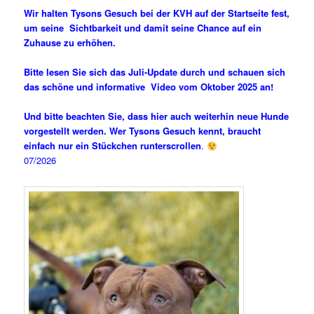
Wir halten Tysons Gesuch bei der KVH auf der Startseite fest,
um seine Sichtbarkeit und damit seine Chance auf ein
Zuhause zu erhöhen.
Bitte lesen Sie sich das Juli-Update durch und schauen sich
das schöne und informative Video vom Oktober 2025 an!
Und bitte beachten Sie, dass hier auch weiterhin neue Hunde
vorgestellt werden. Wer Tysons Gesuch kennt, braucht
einfach nur ein Stückchen runterscrollen
.
07/2026