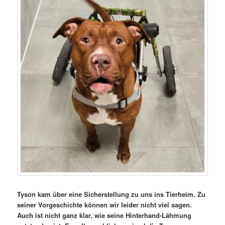
Tyson kam über eine Sicherstellung zu uns ins Tierheim. Zu
seiner Vorgeschichte können wir leider nicht viel sagen.
Auch ist nicht ganz klar, wie seine Hinterhand-Lähmung