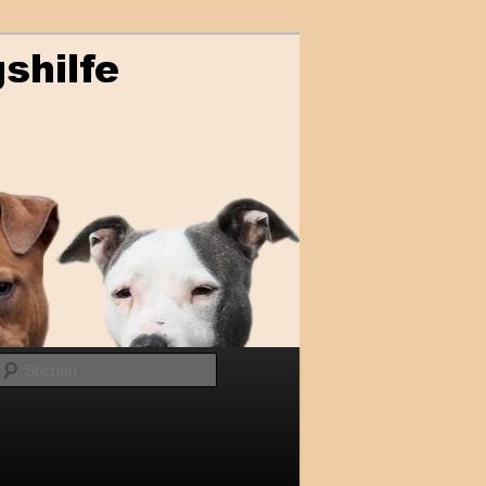
Suchen