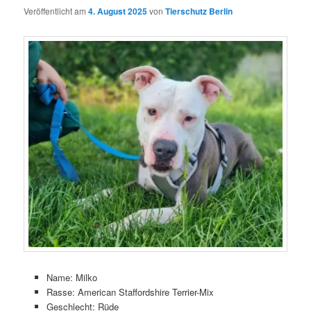
Veröffentlicht am
4. August 2025
von
Tierschutz Berlin
Name: Milko
Rasse: American Staffordshire Terrier-Mix
Geschlecht: Rüde