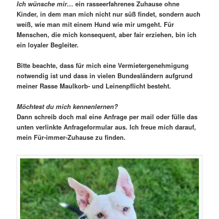
Ich wünsche mir…
ein rasseerfahrenes Zuhause ohne
Kinder, in dem man mich nicht nur süß findet, sondern auch
weiß, wie man mit einem Hund wie mir umgeht. Für
Menschen, die mich konsequent, aber fair erziehen, bin ich
ein loyaler Begleiter.
Bitte beachte, dass für mich eine Vermietergenehmigung
notwendig ist und dass in vielen Bundesländern aufgrund
meiner Rasse Maulkorb- und Leinenpflicht besteht.
Möchtest du mich kennenlernen?
Dann schreib doch mal eine Anfrage per mail oder fülle das
unten verlinkte Anfrageformular aus. Ich freue mich darauf,
mein Für-immer-Zuhause zu finden.