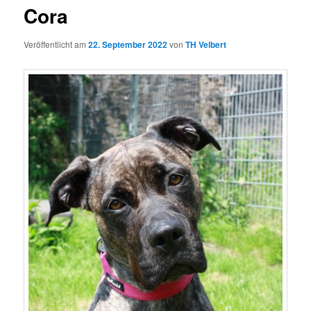
Cora
Veröffentlicht am
22. September 2022
von
TH Velbert