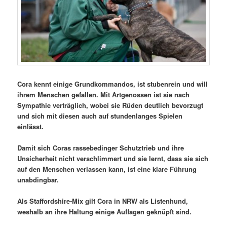
Cora kennt einige Grundkommandos, ist stubenrein und will
ihrem Menschen gefallen. Mit Artgenossen ist sie nach
Sympathie verträglich, wobei sie Rüden deutlich bevorzugt
und sich mit diesen auch auf stundenlanges Spielen
einlässt.
Damit sich Coras rassebedinger Schutztrieb und ihre
Unsicherheit nicht verschlimmert und sie lernt, dass sie sich
auf den Menschen verlassen kann, ist eine klare Führung
unabdingbar.
Als Staffordshire-Mix gilt Cora in NRW als Listenhund,
weshalb an ihre Haltung einige Auflagen geknüpft sind.