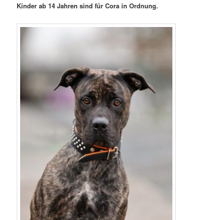
Kinder ab 14 Jahren sind für Cora in Ordnung.