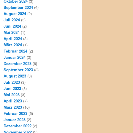
Oktober 2024
(3)
September 2024
(6)
August 2024
(2)
Juli 2024
(5)
Juni 2024
(2)
Mai 2024
(1)
April 2024
(3)
März 2024
(1)
Februar 2024
(2)
Januar 2024
(3)
Dezember 2023
(6)
September 2023
(3)
August 2023
(3)
Juli 2023
(3)
Juni 2023
(3)
Mai 2023
(3)
April 2023
(7)
März 2023
(16)
Februar 2023
(5)
Januar 2023
(2)
Dezember 2022
(2)
November 2022
(5)