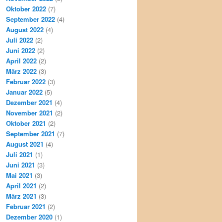
Oktober 2022
(7)
September 2022
(4)
August 2022
(4)
Juli 2022
(2)
Juni 2022
(2)
April 2022
(2)
März 2022
(3)
Februar 2022
(3)
Januar 2022
(5)
Dezember 2021
(4)
November 2021
(2)
Oktober 2021
(2)
September 2021
(7)
August 2021
(4)
Juli 2021
(1)
Juni 2021
(3)
Mai 2021
(3)
April 2021
(2)
März 2021
(3)
Februar 2021
(2)
Dezember 2020
(1)