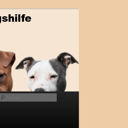
Suchen