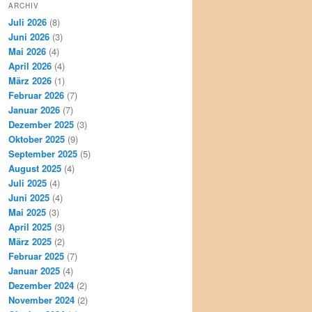
ARCHIV
Juli 2026
(8)
Juni 2026
(3)
Mai 2026
(4)
April 2026
(4)
März 2026
(1)
Februar 2026
(7)
Januar 2026
(7)
Dezember 2025
(3)
Oktober 2025
(9)
September 2025
(5)
August 2025
(4)
Juli 2025
(4)
Juni 2025
(4)
Mai 2025
(3)
April 2025
(3)
März 2025
(2)
Februar 2025
(7)
Januar 2025
(4)
Dezember 2024
(2)
November 2024
(2)