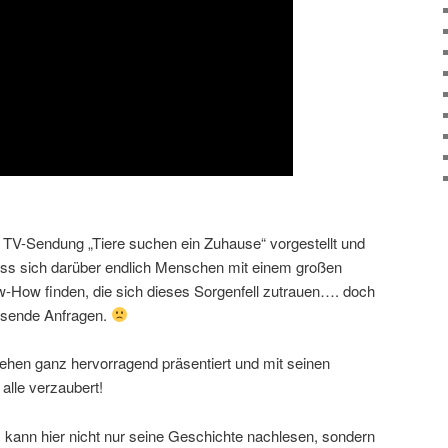
 TV-Sendung „Tiere suchen ein Zuhause“ vorgestellt und
ass sich darüber endlich Menschen mit einem großen
How finden, die sich dieses Sorgenfell zutrauen…. doch
assende Anfragen.
ehen ganz hervorragend präsentiert und mit seinen
alle verzaubert!
 kann hier nicht nur seine Geschichte nachlesen, sondern