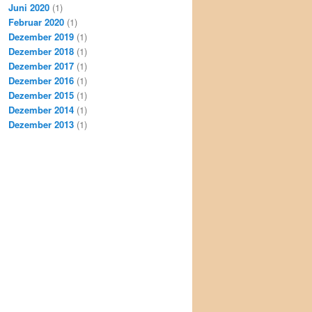
Juni 2020
(1)
Februar 2020
(1)
Dezember 2019
(1)
Dezember 2018
(1)
Dezember 2017
(1)
Dezember 2016
(1)
Dezember 2015
(1)
Dezember 2014
(1)
Dezember 2013
(1)