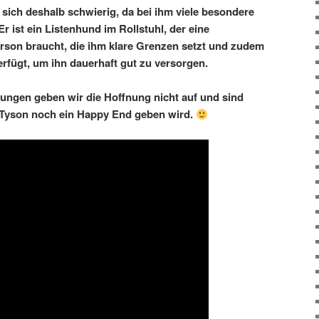
 sich deshalb schwierig, da bei ihm viele besondere
 ist ein Listenhund im Rollstuhl, der eine
son braucht, die ihm klare Grenzen setzt und zudem
verfügt, um ihn dauerhaft gut zu versorgen.
rungen geben wir die Hoffnung nicht auf und sind
r Tyson noch ein Happy End geben wird.