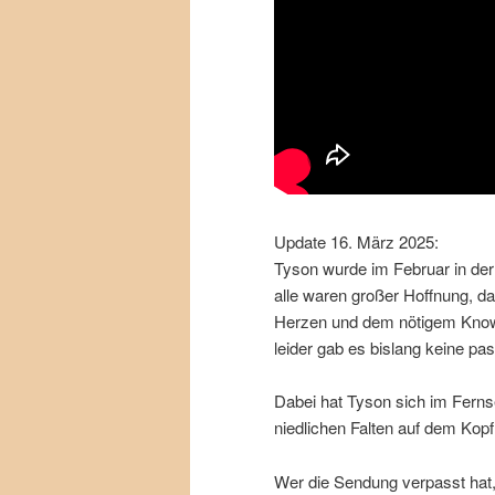
Update 16. März 2025:
Tyson wurde im Februar in der
alle waren großer Hoffnung, d
Herzen und dem nötigem Know-
leider gab es bislang keine p
Dabei hat Tyson sich im Ferns
niedlichen Falten auf dem Kopf 
Wer die Sendung verpasst hat,