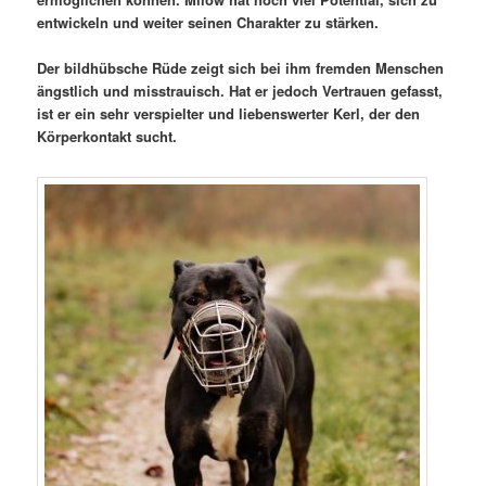
entwickeln und weiter seinen Charakter zu stärken.
Der bildhübsche Rüde zeigt sich bei ihm fremden Menschen
ängstlich und misstrauisch. Hat er jedoch Vertrauen gefasst,
ist er ein sehr verspielter und liebenswerter Kerl, der den
Körperkontakt sucht.