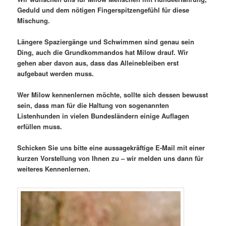
Geduld und dem nötigen Fingerspitzengefühl für diese
Mischung.
Längere Spaziergänge und Schwimmen sind genau sein
Ding, auch die Grundkommandos hat Milow drauf. Wir
gehen aber davon aus, dass das Alleinebleiben erst
aufgebaut werden muss.
Wer Milow kennenlernen möchte, sollte sich dessen bewusst
sein, dass man für die Haltung von sogenannten
Listenhunden in vielen Bundesländern einige Auflagen
erfüllen muss.
Schicken Sie uns bitte eine aussagekräftige E-Mail mit einer
kurzen Vorstellung von Ihnen zu – wir melden uns dann für
weiteres Kennenlernen.