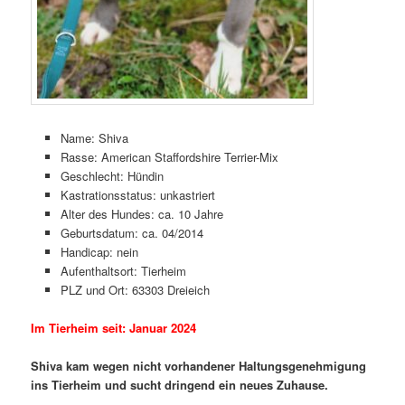
Name: Shiva
Rasse: American Staffordshire Terrier-Mix
Geschlecht: Hündin
Kastrationsstatus: unkastriert
Alter des Hundes: ca. 10 Jahre
Geburtsdatum: ca. 04/2014
Handicap: nein
Aufenthaltsort: Tierheim
PLZ und Ort: 63303 Dreieich
Im Tierheim seit: Januar 2024
Shiva kam wegen nicht vorhandener Haltungsgenehmigung
ins Tierheim und sucht dringend ein neues Zuhause.