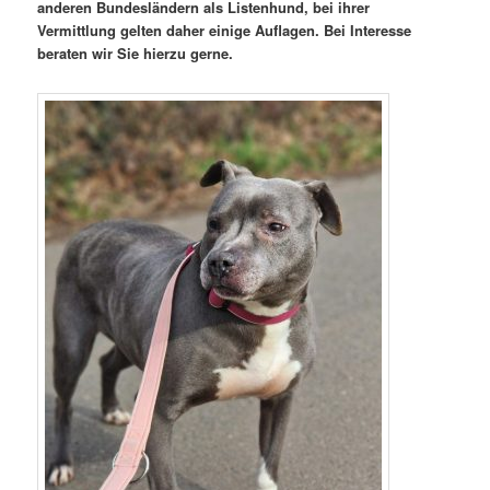
anderen Bundesländern als Listenhund, bei ihrer
Vermittlung gelten daher einige Auflagen. Bei Interesse
beraten wir Sie hierzu gerne.