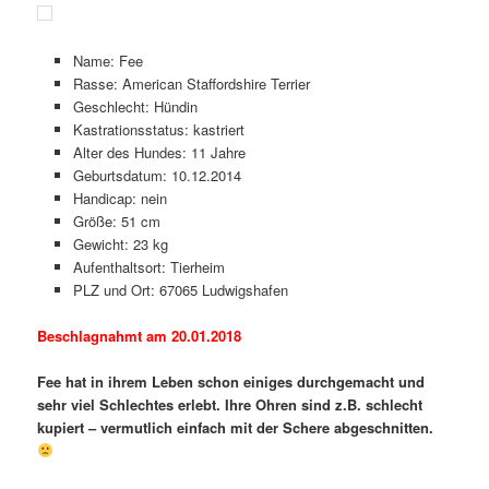
Name: Fee
Rasse: American Staffordshire Terrier
Geschlecht: Hündin
Kastrationsstatus: kastriert
Alter des Hundes: 11 Jahre
Geburtsdatum: 10.12.2014
Handicap: nein
Größe: 51 cm
Gewicht: 23 kg
Aufenthaltsort: Tierheim
PLZ und Ort: 67065 Ludwigshafen
Beschlagnahmt am 20.01.2018
Fee hat in ihrem Leben schon einiges durchgemacht und
sehr viel Schlechtes erlebt. Ihre Ohren sind z.B. schlecht
kupiert – vermutlich einfach mit der Schere abgeschnitten.