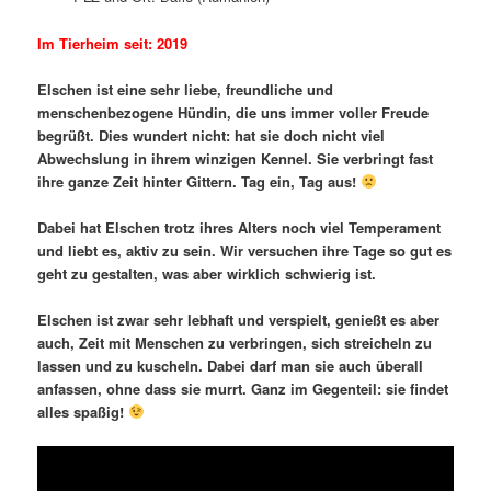
Im Tierheim seit: 2019
Elschen ist eine sehr liebe, freundliche und
menschenbezogene Hündin, die uns immer voller Freude
begrüßt. Dies wundert nicht: hat sie doch nicht viel
Abwechslung in ihrem winzigen Kennel. Sie verbringt fast
ihre ganze Zeit hinter Gittern. Tag ein, Tag aus!
Dabei hat Elschen trotz ihres Alters noch viel Temperament
und liebt es, aktiv zu sein. Wir versuchen ihre Tage so gut es
geht zu gestalten, was aber wirklich schwierig ist.
Elschen ist zwar sehr lebhaft und verspielt, genießt es aber
auch, Zeit mit Menschen zu verbringen, sich streicheln zu
lassen und zu kuscheln. Dabei darf man sie auch überall
anfassen, ohne dass sie murrt. Ganz im Gegenteil: sie findet
alles spaßig!