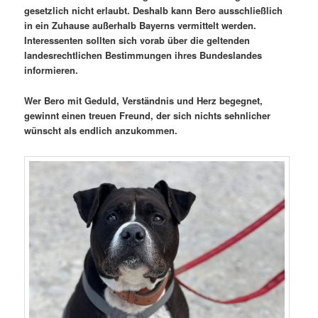
gesetzlich nicht erlaubt. Deshalb kann Bero ausschließlich
in ein Zuhause außerhalb Bayerns vermittelt werden.
Interessenten sollten sich vorab über die geltenden
landesrechtlichen Bestimmungen ihres Bundeslandes
informieren.
Wer Bero mit Geduld, Verständnis und Herz begegnet,
gewinnt einen treuen Freund, der sich nichts sehnlicher
wünscht als endlich anzukommen.