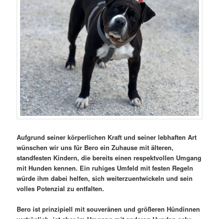
Aufgrund seiner körperlichen Kraft und seiner lebhaften Art
wünschen wir uns für Bero ein Zuhause mit älteren,
standfesten Kindern, die bereits einen respektvollen Umgang
mit Hunden kennen. Ein ruhiges Umfeld mit festen Regeln
würde ihm dabei helfen, sich weiterzuentwickeln und sein
volles Potenzial zu entfalten.
Bero ist prinzipiell mit souveränen und größeren Hündinnen