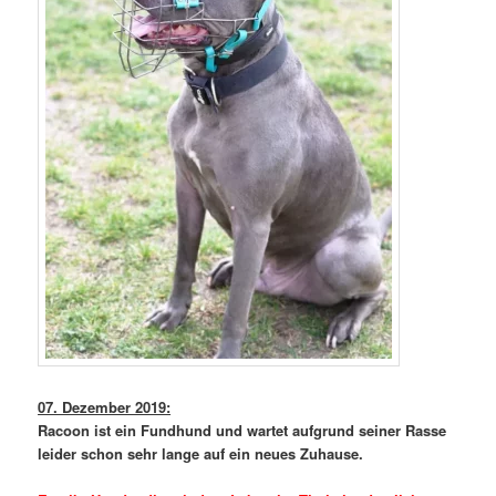
07. Dezember 2019:
Racoon ist ein Fundhund und wartet aufgrund seiner Rasse
leider schon sehr lange auf ein neues Zuhause.