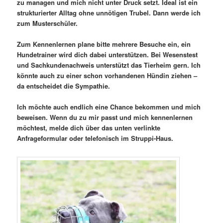
zu managen und mich nicht unter Druck setzt. Ideal ist ein
strukturierter Alltag ohne unnötigen Trubel. Dann werde ich
zum Musterschüler.
Zum Kennenlernen plane bitte mehrere Besuche ein, ein
Hundetrainer wird dich dabei unterstützen. Bei Wesenstest
und Sachkundenachweis unterstützt das Tierheim gern. Ich
könnte auch zu einer schon vorhandenen Hündin ziehen –
da entscheidet die Sympathie.
Ich möchte auch endlich eine Chance bekommen und mich
beweisen. Wenn du zu mir passt und mich kennenlernen
möchtest, melde dich über das unten verlinkte
Anfrageformular oder telefonisch im Struppi-Haus.