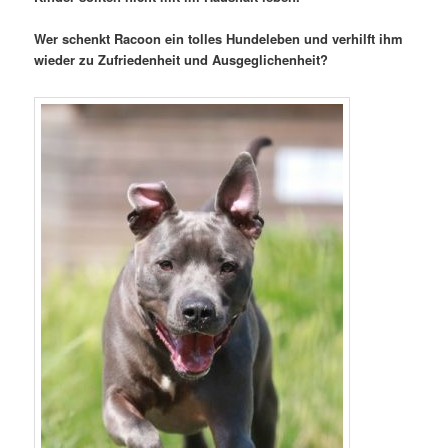
Wer schenkt Racoon ein tolles Hundeleben und verhilft ihm
wieder zu Zufriedenheit und Ausgeglichenheit?