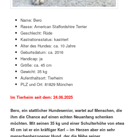
Name: Bero
Rasse: American Staffordshire Terrier
Geschlecht: Rüde
Kastrationsstatus: kastriert
Alter des Hundes: ca. 10 Jahre
Geburtsdatum: ca. 2016
Handicap: ja
Größe: ca. 45 cm
Gewicht: 35 kg
Aufenthaltsort: Tierheim
PLZ und Ort: 81829 München
Im Tierheim seit dem: 24.06.2025
Bero, ein stattlicher Hundesenior, wartet auf Menschen, die
ihm die Chance auf einen echten Neuanfang schenken
möchten. Mit seinen 35 kg und einer Schulterhöhe von etwa
45 cm ist er ein kräftiger Kerl – im Herzen aber ein sehr
menschenbezogener Hund, der die Nähe seiner