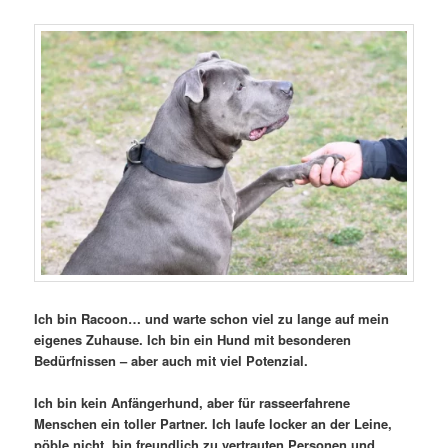
Ich bin Racoon… und warte schon viel zu lange auf mein
eigenes Zuhause. Ich bin ein Hund mit besonderen
Bedürfnissen – aber auch mit viel Potenzial.
Ich bin kein Anfängerhund, aber für rasseerfahrene
Menschen ein toller Partner. Ich laufe locker an der Leine,
pöble nicht, bin freundlich zu vertrauten Personen und