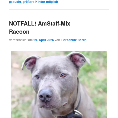
gesucht
,
größere Kinder möglich
NOTFALL! AmStaff-Mix
Racoon
Veröffentlicht am
29. April 2026
von
Tierschutz Berlin