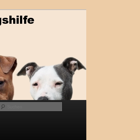
Suchen