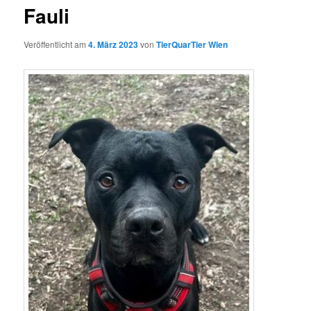
Fauli
Veröffentlicht am
4. März 2023
von
TierQuarTier Wien