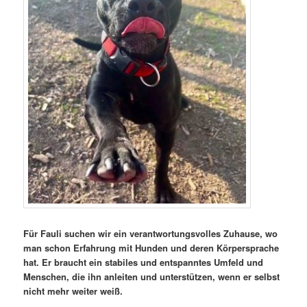
Für Fauli suchen wir ein verantwortungsvolles Zuhause, wo
man schon Erfahrung mit Hunden und deren Körpersprache
hat. Er braucht ein stabiles und entspanntes Umfeld und
Menschen, die ihn anleiten und unterstützen, wenn er selbst
nicht mehr weiter weiß.