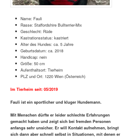
Name: Fauli
Rasse: Staffordshire Bullterrier-Mix
Geschlecht: Rüde
Kastrationsstatus: kastriert
Alter des Hundes: ca. 5 Jahre
Geburtsdatum: ca. 2018
Handicap: nein
Größe: 50 cm
Aufenthaltsort: Tierheim
PLZ und Ort: 1220 Wien (Österreich)
Im Tierheim seit: 05/2019
Fauli ist ein sportlicher und kluger Hundemann.
Mit Menschen dürfte er leider schlechte Erfahrungen
gemacht haben und zeigt sich bei fremden Personen
anfangs sehr unsicher. Er will Kontakt aufnehmen, bringt
sich dann aber schnell selbst in Situationen, mit denen er