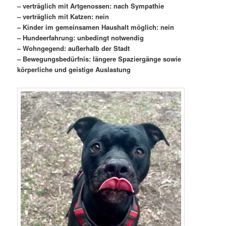
– verträglich mit Artgenossen: nach Sympathie
– verträglich mit Katzen: nein
– Kinder im gemeinsamen Haushalt möglich: nein
– Hundeerfahrung: unbedingt notwendig
– Wohngegend: außerhalb der Stadt
– Bewegungsbedürfnis: längere Spaziergänge sowie
körperliche und geistige Auslastung