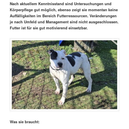
Nach aktuellem Kenntnisstand sind Untersuchungen und
Körperpflege gut möglich, ebenso zeigt sie momentan keine
Auffälligkeiten im Bereich Futterressourcen. Veränderungen
je nach Umfeld und Management sind nicht ausgeschlossen.
Futter ist für sie gut motivierend einsetzbar.
Was sie braucht: