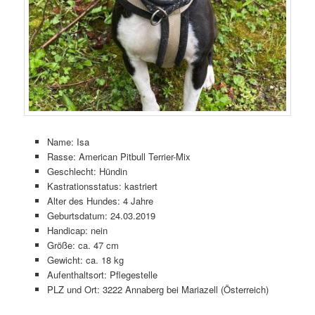
Name: Isa
Rasse: American Pitbull Terrier-Mix
Geschlecht: Hündin
Kastrationsstatus: kastriert
Alter des Hundes: 4 Jahre
Geburtsdatum: 24.03.2019
Handicap: nein
Größe: ca. 47 cm
Gewicht: ca. 18 kg
Aufenthaltsort: Pflegestelle
PLZ und Ort: 3222 Annaberg bei Mariazell (Österreich)