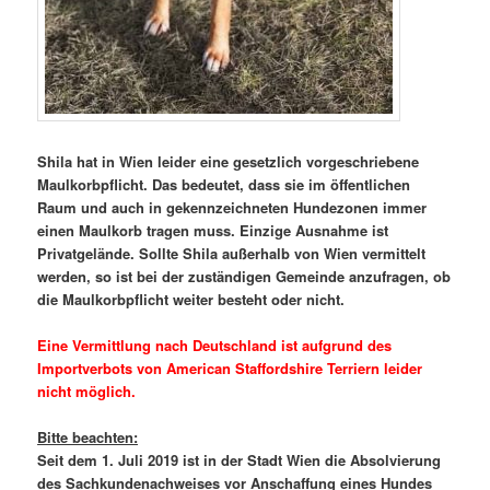
Shila hat in Wien leider eine gesetzlich vorgeschriebene
Maulkorbpflicht. Das bedeutet, dass sie im öffentlichen
Raum und auch in gekennzeichneten Hundezonen immer
einen Maulkorb tragen muss. Einzige Ausnahme ist
Privatgelände. Sollte Shila außerhalb von Wien vermittelt
werden, so ist bei der zuständigen Gemeinde anzufragen, ob
die Maulkorbpflicht weiter besteht oder nicht.
Eine Vermittlung nach Deutschland ist aufgrund des
Importverbots von American Staffordshire Terriern leider
nicht möglich.
Bitte beachten:
Seit dem 1. Juli 2019 ist in der Stadt Wien die Absolvierung
des Sachkundenachweises vor Anschaffung eines Hundes