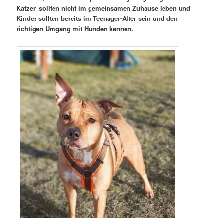
Katzen sollten nicht im gemeinsamen Zuhause leben und
Kinder sollten bereits im Teenager-Alter sein und den
richtigen Umgang mit Hunden kennen.