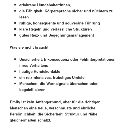
erfahrene Hundehalter:innen,
die Fähigkeit, Körpersprache sicher und nüchtern zu
lesen
ruhige, konsequente und souveräne Führung
klare Regeln und verlässliche Strukturen
gutes Reiz- und Begegnungsmanagement
Was sie nicht braucht:
Unsicherheit, Inkonsequenz oder Fehlinterpretationen
ihres Verhaltens
häufige Hundekontakte
ein reizintensives, trubeliges Umfeld
Menschen, die Warnsignale übersehen oder
bagatellisieren
Emily ist kein Anfängerhund, aber für die richtigen
Menschen eine treue, verschmuste und ehrliche
Persönlichkeit, die Sicherheit, Struktur und Nähe
gleichermaßen schätzt.