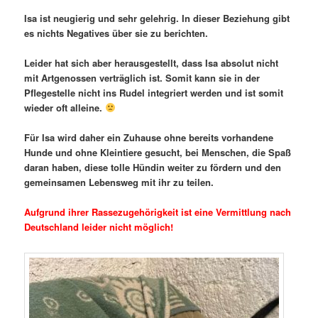
Isa ist neugierig und sehr gelehrig. In dieser Beziehung gibt
es nichts Negatives über sie zu berichten.
Leider hat sich aber herausgestellt, dass Isa absolut nicht
mit Artgenossen verträglich ist. Somit kann sie in der
Pflegestelle nicht ins Rudel integriert werden und ist somit
wieder oft alleine.
Für Isa wird daher ein Zuhause ohne bereits vorhandene
Hunde und ohne Kleintiere gesucht, bei Menschen, die Spaß
daran haben, diese tolle Hündin weiter zu fördern und den
gemeinsamen Lebensweg mit ihr zu teilen.
Aufgrund ihrer Rassezugehörigkeit ist eine Vermittlung nach
Deutschland leider nicht möglich!