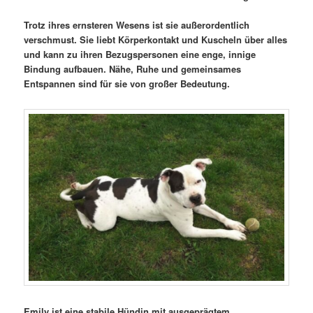
Trotz ihres ernsteren Wesens ist sie außerordentlich
verschmust. Sie liebt Körperkontakt und Kuscheln über alles
und kann zu ihren Bezugspersonen eine enge, innige
Bindung aufbauen. Nähe, Ruhe und gemeinsames
Entspannen sind für sie von großer Bedeutung.
Emily ist eine stabile Hündin mit ausgeprägtem