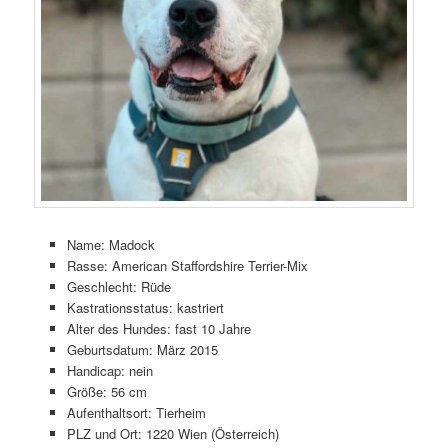
Name: Madock
Rasse: American Staffordshire Terrier-Mix
Geschlecht: Rüde
Kastrationsstatus: kastriert
Alter des Hundes: fast 10 Jahre
Geburtsdatum: März 2015
Handicap: nein
Größe: 56 cm
Aufenthaltsort: Tierheim
PLZ und Ort: 1220 Wien (Österreich)