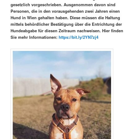
gesetzlich vorgeschrieben. Ausgenommen davon sind
Personen, die in den vorausgehenden zwei Jahren einen
Hund in Wien gehalten haben. Diese müssen die Haltung
mittels behördlicher Bestätigung über die Entrichtung der
Hundeabgabe für diesen Zeitraum nachweisen. Hier finden
Sie mehr Informationen:
https://bit.ly/2YN7zj4