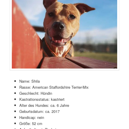
Name: Shila
Rasse: American Staffordshire Terrier-Mix
Geschlecht: Hündin
Kastrationsstatus: kastriert
Alter des Hundes: ca. 6 Jahre
Geburtsdatum: ca. 2017
Handicap: nein
Größe: 52 cm