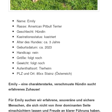
Name: Emily
Rasse: American Pitbull Terrier
Geschlecht: Hündin
Kastrationsstatus: kastriert
Alter des Hundes: ca. 3 Jahre
Geburtsdatum: ca. 2023
Handicap: nein
Größe: folgt noch
Gewicht: folgt noch
Aufenthaltsort: Tierheim
PLZ und Ort: 85xx Stainz (Österreich)
Emily – eine charakterstarke, verschmuste Hündin sucht
erfahrenes Zuhause!
Für Emily suchen wir erfahrene, souveräne und sichere
Menschen, die sich nicht von ihrer dominanten Seite
einschüchtern lassen und Freude an klarer Führung haben.