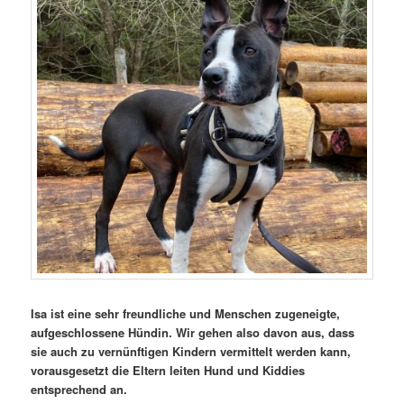
Isa ist eine sehr freundliche und Menschen zugeneigte,
aufgeschlossene Hündin. Wir gehen also davon aus, dass
sie auch zu vernünftigen Kindern vermittelt werden kann,
vorausgesetzt die Eltern leiten Hund und Kiddies
entsprechend an.