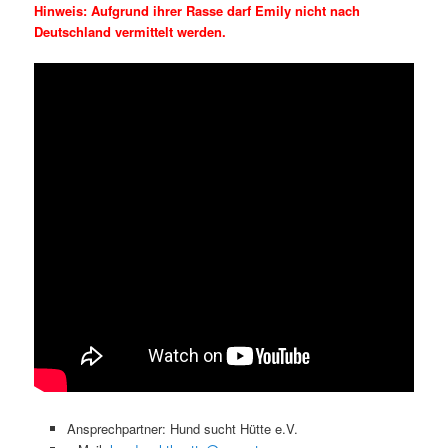
Hinweis: Aufgrund ihrer Rasse darf Emily nicht nach
Deutschland vermittelt werden.
Ansprechpartner: Hund sucht Hütte e.V.