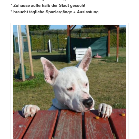
* Zuhause außerhalb der Stadt gesucht
* braucht tägliche Spaziergänge + Auslastung