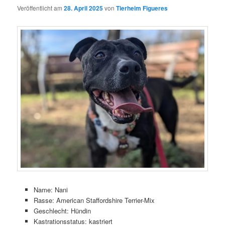
Veröffentlicht am
28. April 2025
von
Tierheim Figueres
Name: Nani
Rasse: American Staffordshire Terrier-Mix
Geschlecht: Hündin
Kastrationsstatus: kastriert