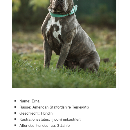
Name: Erna
Rasse: American Staffordshire Terrier-Mix
Geschlecht: Hündin
Kastrationsstatus: (noch) unkastriert
Alter des Hundes: ca. 3 Jahre