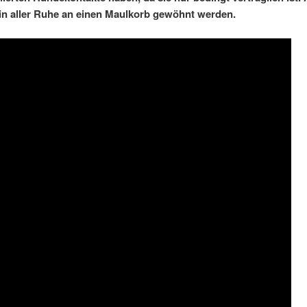
e in aller Ruhe an einen Maulkorb gewöhnt werden.