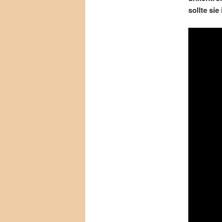
sollte si