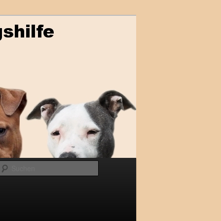
Suchen