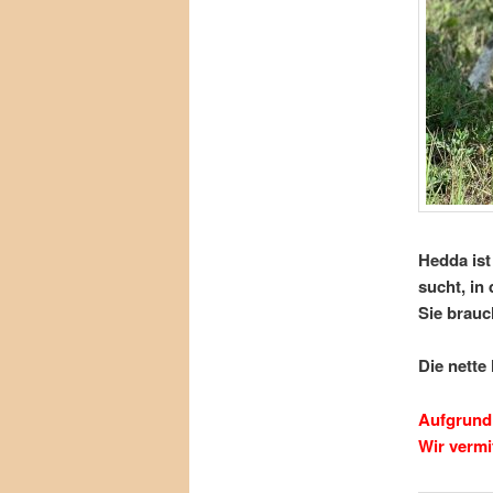
Hedda ist
sucht, in
Sie brauch
Die nette
Aufgrund 
Wir vermi