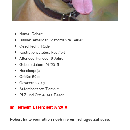
Name: Robert
Rasse: American Staffordshire Terrier
Geschlecht: Rüde
Kastrationsstatus: kastriert
Alter des Hundes: 9 Jahre
Geburtsdatum: 01/2015
Handicap: ja
Größe: 50 cm
Gewicht: 27 kg
Aufenthaltsort: Tierheim
PLZ und Ort: 45141 Essen
Im Tierheim Essen: seit 07/2018
Robert hatte vermutlich noch nie ein richtiges Zuhause.