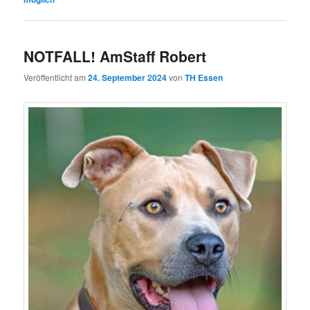
NOTFALL! AmStaff Robert
Veröffentlicht am
24. September 2024
von
TH Essen