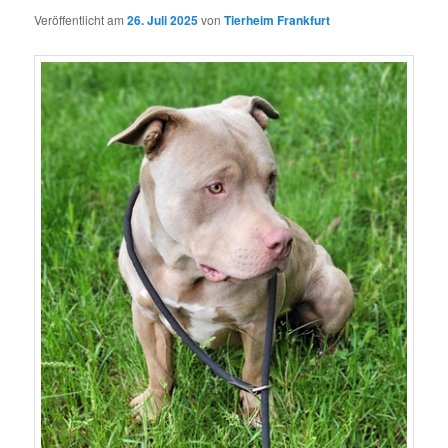
Veröffentlicht am
26. Juli 2025
von
Tierheim Frankfurt