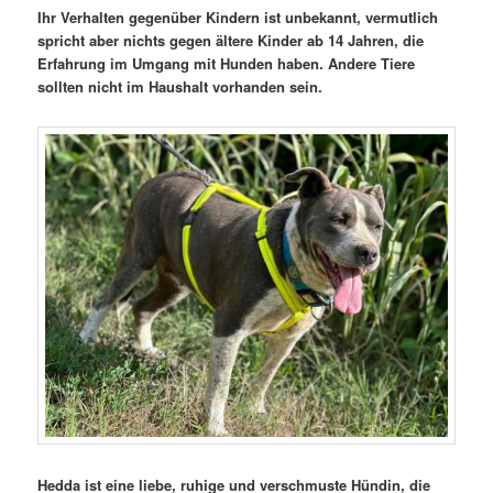
Ihr Verhalten gegenüber Kindern ist unbekannt, vermutlich
spricht aber nichts gegen ältere Kinder ab 14 Jahren, die
Erfahrung im Umgang mit Hunden haben. Andere Tiere
sollten nicht im Haushalt vorhanden sein.
Hedda ist eine liebe, ruhige und verschmuste Hündin, die