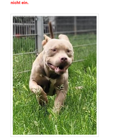
nicht ein.