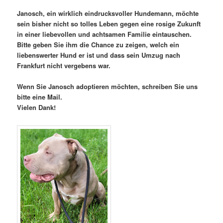
Janosch, ein wirklich eindrucksvoller Hundemann, möchte
sein bisher nicht so tolles Leben gegen eine rosige Zukunft
in einer liebevollen und achtsamen Familie eintauschen.
Bitte geben Sie ihm die Chance zu zeigen, welch ein
liebenswerter Hund er ist und dass sein Umzug nach
Frankfurt nicht vergebens war.
Wenn Sie Janosch adoptieren möchten, schreiben Sie uns
bitte eine Mail.
Vielen Dank!