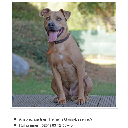
Ansprechpartner: Tierheim Gross-Essen e.V.
Rufnummer: (0201) 83 72 35 – 0