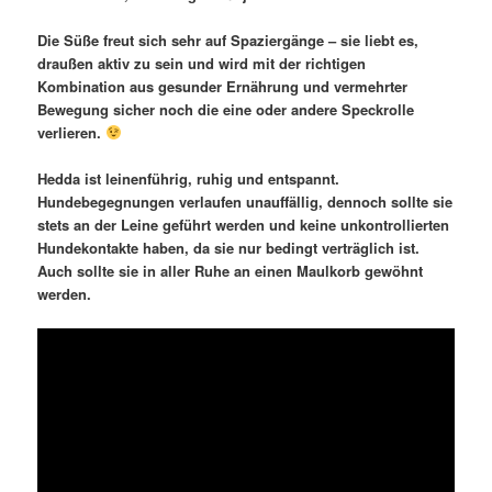
Die Süße freut sich sehr auf Spaziergänge – sie liebt es,
draußen aktiv zu sein und wird mit der richtigen
Kombination aus gesunder Ernährung und vermehrter
Bewegung sicher noch die eine oder andere Speckrolle
verlieren.
Hedda ist leinenführig, ruhig und entspannt.
Hundebegegnungen verlaufen unauffällig, dennoch sollte sie
stets an der Leine geführt werden und keine unkontrollierten
Hundekontakte haben, da sie nur bedingt verträglich ist.
Auch sollte sie in aller Ruhe an einen Maulkorb gewöhnt
werden.