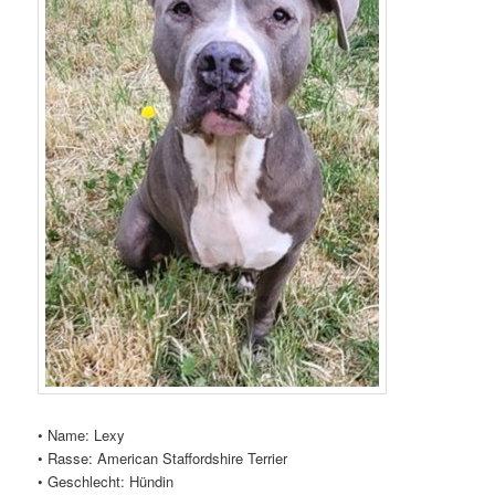
• Name: Lexy
• Rasse: American Staffordshire Terrier
• Geschlecht: Hündin