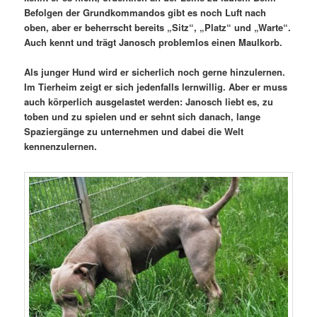
Befolgen der Grundkommandos gibt es noch Luft nach
oben, aber er beherrscht bereits „Sitz“, „Platz“ und „Warte“.
Auch kennt und trägt Janosch problemlos einen Maulkorb.
Als junger Hund wird er sicherlich noch gerne hinzulernen.
Im Tierheim zeigt er sich jedenfalls lernwillig. Aber er muss
auch körperlich ausgelastet werden: Janosch liebt es, zu
toben und zu spielen und er sehnt sich danach, lange
Spaziergänge zu unternehmen und dabei die Welt
kennenzulernen.