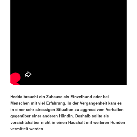
Hedda braucht ein Zuhause als Einzelhund oder bei
Menschen mit viel Erfahrung. In der Vergangenheit kam es
in einer sehr stressigen Situation zu aggressivem Verhalten
gegenüber einer anderen Hündin. Deshalb sollte sie
vorsichtshalber nicht in einen Haushalt mit weiteren Hunden
vermittelt werden.