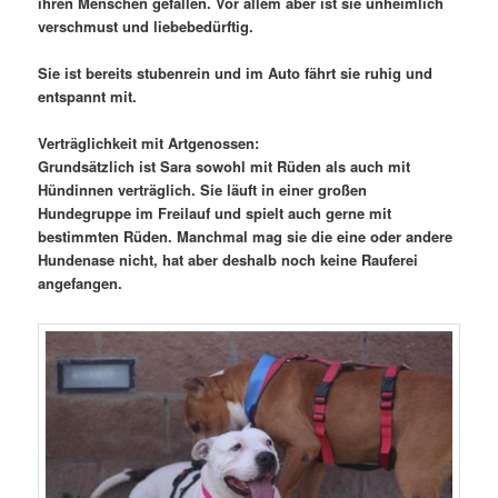
ihren Menschen gefallen. Vor allem aber ist sie unheimlich
verschmust und liebebedürftig.
Sie ist bereits stubenrein und im Auto fährt sie ruhig und
entspannt mit.
Verträglichkeit mit Artgenossen:
Grundsätzlich ist Sara sowohl mit Rüden als auch mit
Hündinnen verträglich. Sie läuft in einer großen
Hundegruppe im Freilauf und spielt auch gerne mit
bestimmten Rüden. Manchmal mag sie die eine oder andere
Hundenase nicht, hat aber deshalb noch keine Rauferei
angefangen.