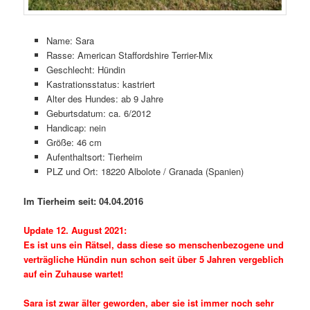
Name: Sara
Rasse: American Staffordshire Terrier-Mix
Geschlecht: Hündin
Kastrationsstatus: kastriert
Alter des Hundes: ab 9 Jahre
Geburtsdatum: ca. 6/2012
Handicap: nein
Größe: 46 cm
Aufenthaltsort: Tierheim
PLZ und Ort: 18220 Albolote / Granada (Spanien)
Im Tierheim seit: 04.04.2016
Update 12. August 2021:
Es ist uns ein Rätsel, dass diese so menschenbezogene und
verträgliche Hündin nun schon seit über 5 Jahren vergeblich
auf ein Zuhause wartet!
Sara ist zwar älter geworden, aber sie ist immer noch sehr