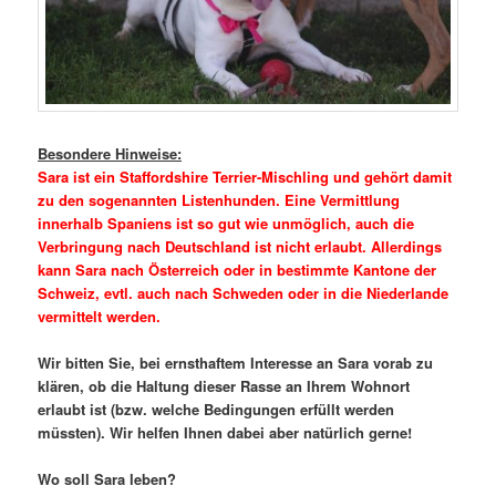
Besondere Hinweise:
Sara ist ein Staffordshire Terrier-Mischling und gehört damit
zu den sogenannten Listenhunden. Eine Vermittlung
innerhalb Spaniens ist so gut wie unmöglich, auch die
Verbringung nach Deutschland ist nicht erlaubt. Allerdings
kann Sara nach Österreich oder in bestimmte Kantone der
Schweiz, evtl. auch nach Schweden oder in die Niederlande
vermittelt werden.
Wir bitten Sie, bei ernsthaftem Interesse an Sara vorab zu
klären, ob die Haltung dieser Rasse an Ihrem Wohnort
erlaubt ist (bzw. welche Bedingungen erfüllt werden
müssten). Wir helfen Ihnen dabei aber natürlich gerne!
Wo soll Sara leben?