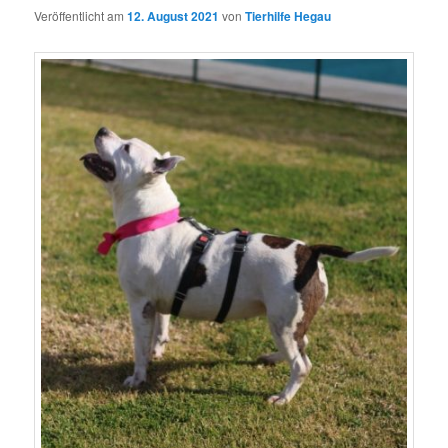
Veröffentlicht am
12. August 2021
von
Tierhilfe Hegau