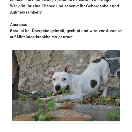
Wer gibt ihr eine Chance und schenkt ihr Geborgenheit und
Aufmerksamkeit?
Ausreise:
Sara ist bei Übergabe geimpft, gechipt und wird vor Ausreise
auf Mittelmeerkrankheiten getestet.