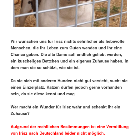
Wir wünschen uns für Irisz nichts sehnlicher als liebevolle
Menschen, die ihr Leben zum Guten wenden und ihr eine
Chance geben. Die alte Dame soll endlich geliebt werden,
ein kuscheliges Bettchen und ein eigenes Zuhause haben, in
dem man sie so schätzt, wie sie ist.
Da sie sich mit anderen Hunden nicht gut versteht, sucht sie
einen Einzelplatz. Katzen dürfen jedoch gerne vorhanden
sein, da sie diese kennt und mag.
Wer macht ein Wunder für Irisz wahr und schenkt ihr ein
Zuhause?
Aufgrund der rechtlichen Bestimmungen ist eine Vermittlung
von Irisz nach Deutschland leider nicht möglich.