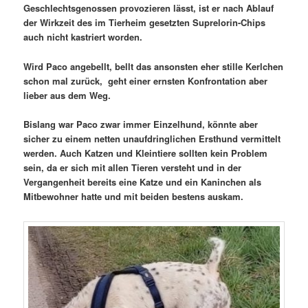
Geschlechtsgenossen provozieren lässt, ist er nach Ablauf
der Wirkzeit des im Tierheim gesetzten Suprelorin-Chips
auch nicht kastriert worden.
Wird Paco angebellt, bellt das ansonsten eher stille Kerlchen
schon mal zurück, geht einer ernsten Konfrontation aber
lieber aus dem Weg.
Bislang war Paco zwar immer Einzelhund, könnte aber
sicher zu einem netten unaufdringlichen Ersthund vermittelt
werden. Auch Katzen und Kleintiere sollten kein Problem
sein, da er sich mit allen Tieren versteht und in der
Vergangenheit bereits eine Katze und ein Kaninchen als
Mitbewohner hatte und mit beiden bestens auskam.