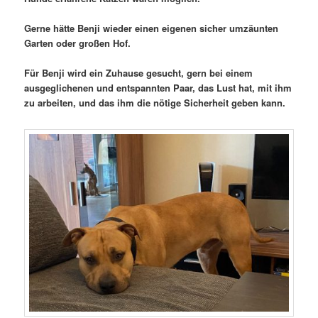
Gerne hätte Benji wieder einen eigenen sicher umzäunten
Garten oder großen Hof.
Für Benji wird ein Zuhause gesucht, gern bei einem
ausgeglichenen und entspannten Paar, das Lust hat, mit ihm
zu arbeiten, und das ihm die nötige Sicherheit geben kann.