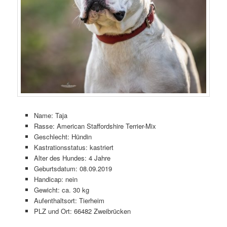
Name: Taja
Rasse: American Staffordshire Terrier-Mix
Geschlecht: Hündin
Kastrationsstatus: kastriert
Alter des Hundes: 4 Jahre
Geburtsdatum: 08.09.2019
Handicap: nein
Gewicht: ca. 30 kg
Aufenthaltsort: Tierheim
PLZ und Ort: 66482 Zweibrücken