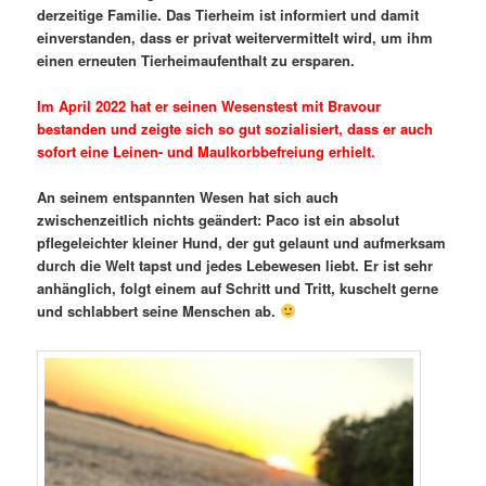
derzeitige Familie. Das Tierheim ist informiert und damit
einverstanden, dass er privat weitervermittelt wird, um ihm
einen erneuten Tierheimaufenthalt zu ersparen.
Im April 2022 hat er seinen Wesenstest mit Bravour
bestanden und zeigte sich so gut sozialisiert, dass er auch
sofort eine Leinen- und Maulkorbbefreiung erhielt.
An seinem entspannten Wesen hat sich auch
zwischenzeitlich nichts geändert: Paco ist ein absolut
pflegeleichter kleiner Hund, der gut gelaunt und aufmerksam
durch die Welt tapst und jedes Lebewesen liebt. Er ist sehr
anhänglich, folgt einem auf Schritt und Tritt, kuschelt gerne
und schlabbert seine Menschen ab.