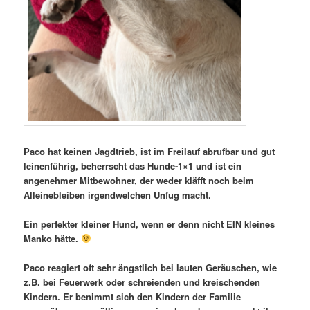
Paco hat keinen Jagdtrieb, ist im Freilauf abrufbar und gut
leinenführig, beherrscht das Hunde-1×1 und ist ein
angenehmer Mitbewohner, der weder kläfft noch beim
Alleinebleiben irgendwelchen Unfug macht.
Ein perfekter kleiner Hund, wenn er denn nicht EIN kleines
Manko hätte.
Paco reagiert oft sehr ängstlich bei lauten Geräuschen, wie
z.B. bei Feuerwerk oder schreienden und kreischenden
Kindern. Er benimmt sich den Kindern der Familie