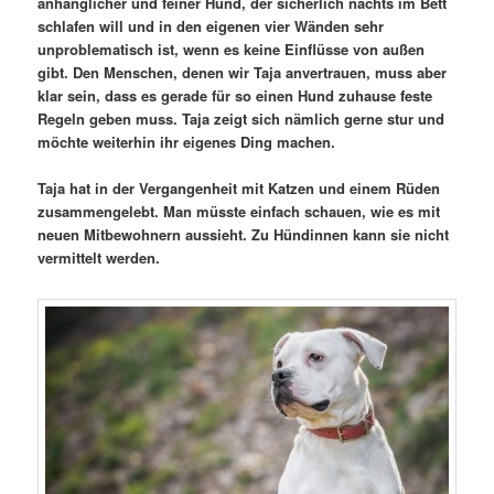
anhänglicher und feiner Hund, der sicherlich nachts im Bett
schlafen will und in den eigenen vier Wänden sehr
unproblematisch ist, wenn es keine Einflüsse von außen
gibt. Den Menschen, denen wir Taja anvertrauen, muss aber
klar sein, dass es gerade für so einen Hund zuhause feste
Regeln geben muss. Taja zeigt sich nämlich gerne stur und
möchte weiterhin ihr eigenes Ding machen.
Taja hat in der Vergangenheit mit Katzen und einem Rüden
zusammengelebt. Man müsste einfach schauen, wie es mit
neuen Mitbewohnern aussieht. Zu Hündinnen kann sie nicht
vermittelt werden.