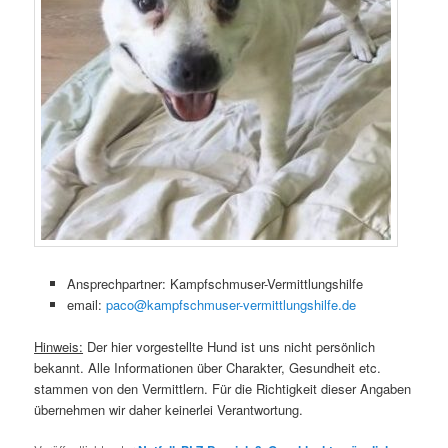
Ansprechpartner: Kampfschmuser-Vermittlungshilfe
email:
paco@kampfschmuser-vermittlungshilfe.de
Hinweis:
Der hier vorgestellte Hund ist uns nicht persönlich
bekannt. Alle Informationen über Charakter, Gesundheit etc.
stammen von den Vermittlern. Für die Richtigkeit dieser Angaben
übernehmen wir daher keinerlei Verantwortung.