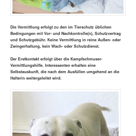
Die Vermittlung erfolgt zu den im Tierschutz üblichen
Bedingungen mit Vor- und Nachkontrolle(n), Schutzvertrag
und Schutzgebühr. Keine Vermittlung in reine Außen- oder
Zwingerhaltung, kein Wach- oder Schutzdienst.
Der Erstkontakt erfolgt über die Kampfschmuser-
Vermittlungshilfe. Interessenten erhalten eine
Selbstauskunft, die nach dem Ausfüllen umgehend an die
Halterin weitergeleitet wird.