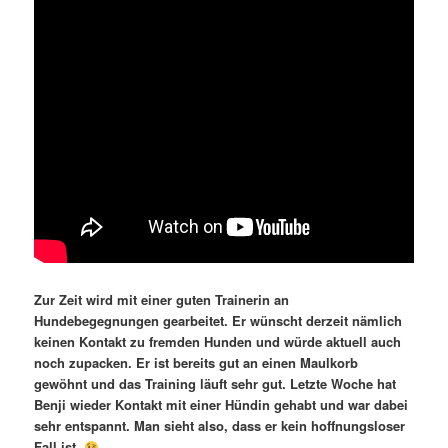
Zur Zeit wird mit einer guten Trainerin an
Hundebegegnungen gearbeitet. Er wünscht derzeit nämlich
keinen Kontakt zu fremden Hunden und würde aktuell auch
noch zupacken. Er ist bereits gut an einen Maulkorb
gewöhnt und das Training läuft sehr gut. Letzte Woche hat
Benji wieder Kontakt mit einer Hündin gehabt und war dabei
sehr entspannt. Man sieht also, dass er kein hoffnungsloser
Fall ist.