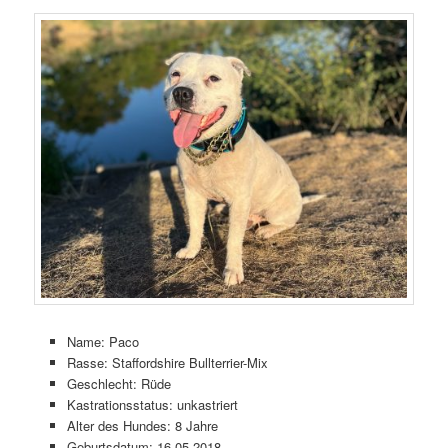
Name: Paco
Rasse: Staffordshire Bullterrier-Mix
Geschlecht: Rüde
Kastrationsstatus: unkastriert
Alter des Hundes: 8 Jahre
Geburtsdatum: 16.05.2018