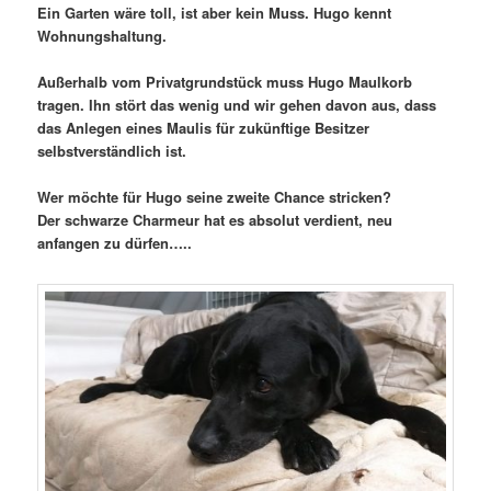
Ein Garten wäre toll, ist aber kein Muss. Hugo kennt
Wohnungshaltung.
Außerhalb vom Privatgrundstück muss Hugo Maulkorb
tragen. Ihn stört das wenig und wir gehen davon aus, dass
das Anlegen eines Maulis für zukünftige Besitzer
selbstverständlich ist.
Wer möchte für Hugo seine zweite Chance stricken?
Der schwarze Charmeur hat es absolut verdient, neu
anfangen zu dürfen…..