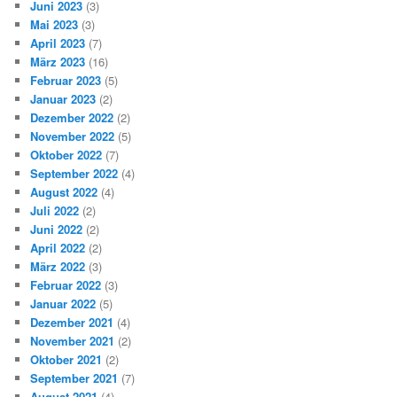
Juni 2023
(3)
Mai 2023
(3)
April 2023
(7)
März 2023
(16)
Februar 2023
(5)
Januar 2023
(2)
Dezember 2022
(2)
November 2022
(5)
Oktober 2022
(7)
September 2022
(4)
August 2022
(4)
Juli 2022
(2)
Juni 2022
(2)
April 2022
(2)
März 2022
(3)
Februar 2022
(3)
Januar 2022
(5)
Dezember 2021
(4)
November 2021
(2)
Oktober 2021
(2)
September 2021
(7)
August 2021
(4)