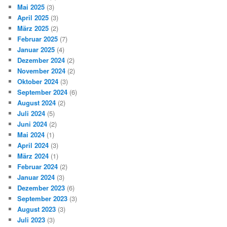
Mai 2025
(3)
April 2025
(3)
März 2025
(2)
Februar 2025
(7)
Januar 2025
(4)
Dezember 2024
(2)
November 2024
(2)
Oktober 2024
(3)
September 2024
(6)
August 2024
(2)
Juli 2024
(5)
Juni 2024
(2)
Mai 2024
(1)
April 2024
(3)
März 2024
(1)
Februar 2024
(2)
Januar 2024
(3)
Dezember 2023
(6)
September 2023
(3)
August 2023
(3)
Juli 2023
(3)