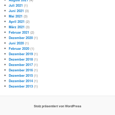
Juli 2021
(1)
Juni 2021
(3)
Mai 2021
(3)
April 2021
(2)
März 2021
(3)
Februar 2021
(2)
Dezember 2020
(1)
Juni 2020
(1)
Februar 2020
(1)
Dezember 2019
(1)
Dezember 2018
(1)
Dezember 2017
(1)
Dezember 2016
(1)
Dezember 2015
(1)
Dezember 2014
(1)
Dezember 2013
(1)
Stolz präsentiert von WordPress