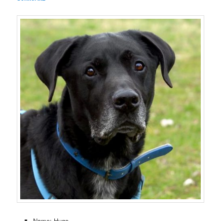
Name: Hugo