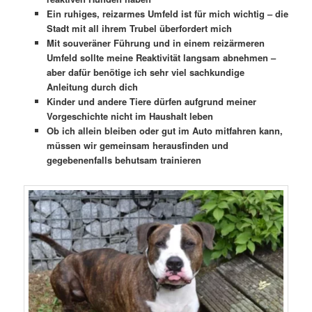
Ein ruhiges, reizarmes Umfeld ist für mich wichtig – die
Stadt mit all ihrem Trubel überfordert mich
Mit souveräner Führung und in einem reizärmeren
Umfeld sollte meine Reaktivität langsam abnehmen –
aber dafür benötige ich sehr viel sachkundige
Anleitung durch dich
Kinder und andere Tiere dürfen aufgrund meiner
Vorgeschichte nicht im Haushalt leben
Ob ich allein bleiben oder gut im Auto mitfahren kann,
müssen wir gemeinsam herausfinden und
gegebenenfalls behutsam trainieren