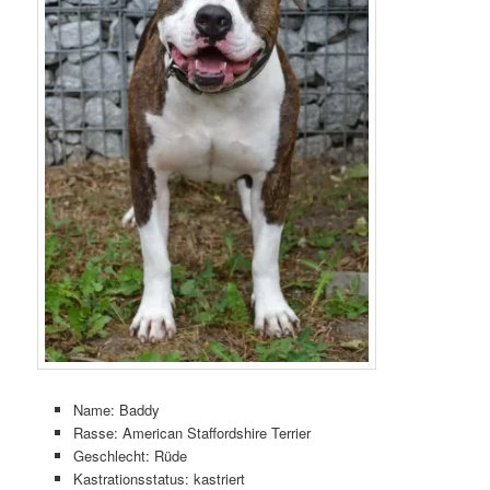
Name: Baddy
Rasse: American Staffordshire Terrier
Geschlecht: Rüde
Kastrationsstatus: kastriert