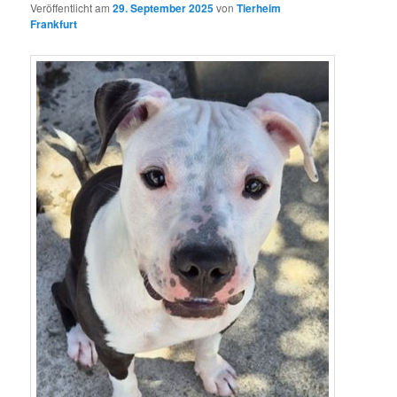
Veröffentlicht am
29. September 2025
von
Tierheim
Frankfurt