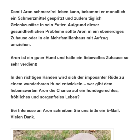
Damit Aron schmerzfrei leben kann, bekommt er monatlich
ein Schmerzmittel gespritzt und zudem täglich
Gelenkzusätze in sein Futter. Aufgrund dieser
gesundheitlichen Probleme sollte Aron in ein ebenerdiges
Zuhause oder in ein Mehrfamilienhaus mit Aufzug
umziehen.
Aron ist ein guter Hund und hätte ein liebevolles Zuhause so
sehr verdient!
In den richtigen Händen wird sich der imposanter Rüde zu
einem wunderbaren Hund entwickeln – wer gibt dem
liebenswerten Aron die Chance auf ein hundegerechtes,
fröhliches und sorgenfreies Leben?
Bei Interesse an Aron schreiben Sie uns bitte ein E-Mail.
Vielen Dank.