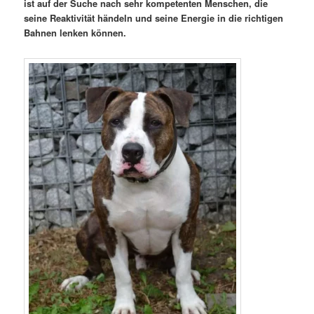
ist auf der Suche nach sehr kompetenten Menschen, die
seine Reaktivität händeln und seine Energie in die richtigen
Bahnen lenken können.