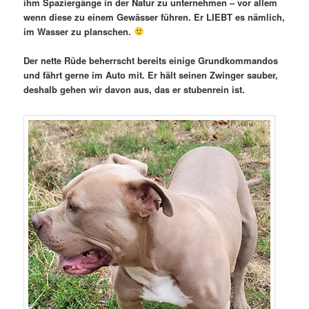
ihm Spaziergänge in der Natur zu unternehmen – vor allem
wenn diese zu einem Gewässer führen. Er LIEBT es nämlich,
im Wasser zu planschen.
Der nette Rüde beherrscht bereits einige Grundkommandos
und fährt gerne im Auto mit. Er hält seinen Zwinger sauber,
deshalb gehen wir davon aus, das er stubenrein ist.