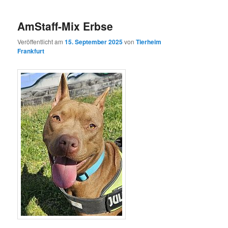
AmStaff-Mix Erbse
Veröffentlicht am
15. September 2025
von
Tierheim
Frankfurt