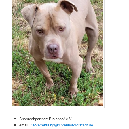
Ansprechpartner: Birkenhof e.V.
email:
tiervermittlung@birkenhof-florstadt.de