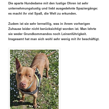
Die aparte Hundedame mit den lustige Ohren ist sehr
unternehmungslustig und liebt ausgedehnte Spaziergänge:
es macht ihr viel Spaß, die Welt zu erkunden.
Zudem ist sie sehr lernwillig, was in ihrem vorherigen
Zuhause leider nicht berücksichtigt worden ist. Man lehrte
sie weder Grundkommandos noch Leinenführigkeit.
Insgesamt hat man sich wohl sehr wenig mit ihr beschäftigt.