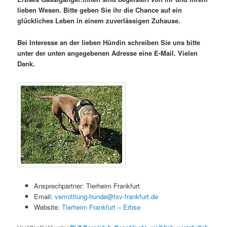
lieben Wesen. Bitte geben Sie ihr die Chance auf ein
glückliches Leben in einem zuverlässigen Zuhause.
Bei Interesse an der lieben Hündin schreiben Sie uns bitte
unter der unten angegebenen Adresse eine E-Mail. Vielen
Dank.
Ansprechpartner: Tierheim Frankfurt
Email:
vermittlung-hunde@tsv-frankfurt.de
Website:
Tierheim Frankfurt – Erbse