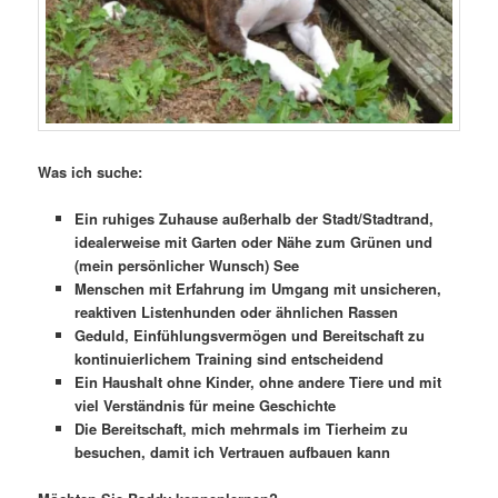
Was ich suche:
Ein ruhiges Zuhause außerhalb der Stadt/Stadtrand,
idealerweise mit Garten oder Nähe zum Grünen und
(mein persönlicher Wunsch) See
Menschen mit Erfahrung im Umgang mit unsicheren,
reaktiven Listenhunden oder ähnlichen Rassen
Geduld, Einfühlungsvermögen und Bereitschaft zu
kontinuierlichem Training sind entscheidend
Ein Haushalt ohne Kinder, ohne andere Tiere und mit
viel Verständnis für meine Geschichte
Die Bereitschaft, mich mehrmals im Tierheim zu
besuchen, damit ich Vertrauen aufbauen kann