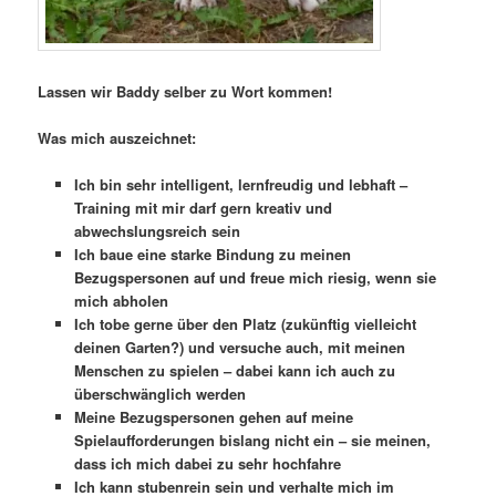
Lassen wir Baddy selber zu Wort kommen!
Was mich auszeichnet:
Ich bin sehr intelligent, lernfreudig und lebhaft –
Training mit mir darf gern kreativ und
abwechslungsreich sein
Ich baue eine starke Bindung zu meinen
Bezugspersonen auf und freue mich riesig, wenn sie
mich abholen
Ich tobe gerne über den Platz (zukünftig vielleicht
deinen Garten?) und versuche auch, mit meinen
Menschen zu spielen – dabei kann ich auch zu
überschwänglich werden
Meine Bezugspersonen gehen auf meine
Spielaufforderungen bislang nicht ein – sie meinen,
dass ich mich dabei zu sehr hochfahre
Ich kann stubenrein sein und verhalte mich im