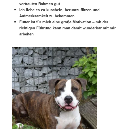
vertrauten Rahmen gut
Ich liebe es zu kuscheln, herumzuflitzen und
Aufmerksamkeit zu bekommen
Futter ist für mich eine große Motivation – mit der
richtigen Führung kann man damit wunderbar mit mir
arbeiten