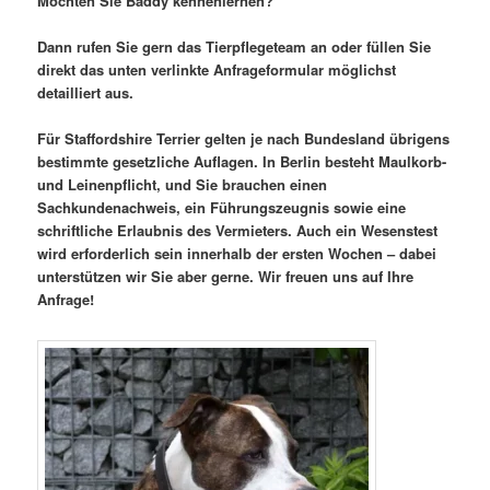
Möchten Sie Baddy kennenlernen?
Dann rufen Sie gern das Tierpflegeteam an oder füllen Sie
direkt das unten verlinkte Anfrageformular möglichst
detailliert aus.
Für Staffordshire Terrier gelten je nach Bundesland übrigens
bestimmte gesetzliche Auflagen. In Berlin besteht Maulkorb-
und Leinenpflicht, und Sie brauchen einen
Sachkundenachweis, ein Führungszeugnis sowie eine
schriftliche Erlaubnis des Vermieters. Auch ein Wesenstest
wird erforderlich sein innerhalb der ersten Wochen – dabei
unterstützen wir Sie aber gerne. Wir freuen uns auf Ihre
Anfrage!