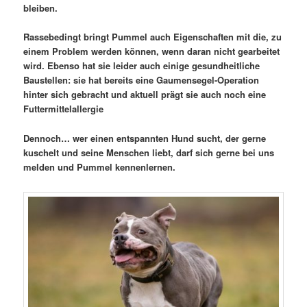
bleiben.
Rassebedingt bringt Pummel auch Eigenschaften mit die, zu
einem Problem werden können, wenn daran nicht gearbeitet
wird. Ebenso hat sie leider auch einige gesundheitliche
Baustellen: sie hat bereits eine Gaumensegel-Operation
hinter sich gebracht und aktuell prägt sie auch noch eine
Futtermittelallergie
Dennoch… wer einen entspannten Hund sucht, der gerne
kuschelt und seine Menschen liebt, darf sich gerne bei uns
melden und Pummel kennenlernen.