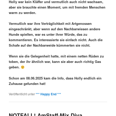
Holly war kein Kläffer und vermutlich auch nicht wachsam,
aber sie brauchte einen Moment, um mit fremden Menschen
warm zu werden.
Vermutlich war ihre Verträglichkeit mit Artgenossen
eingeschränkt, aber wenn auf den Nachbarwiesen andere
Hunde spielten, war es unter ihrer Würde, das zu
kommentieren. Es interessierte sie einfach nicht. Auch die
Schafe auf der Nachbarweide kümmerten sie nicht.
Wenn sie die Gelegenheit hatte, mit einem netten Rüden zu
toben, der ihr ähnlich war, kann sie aber auch richtig Gas
geben.
Schon am 08.06.2025 kam die Info, dass Holly endlich ein
Zuhause gefunden hat!
Veröffentlicht unter
*** Happy End ***
NOTFALL! AmStaff-Mix Diva