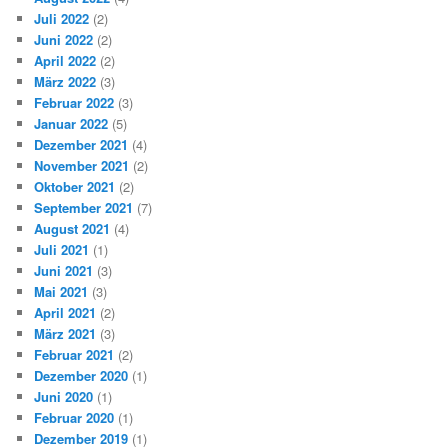
Juli 2022
(2)
Juni 2022
(2)
April 2022
(2)
März 2022
(3)
Februar 2022
(3)
Januar 2022
(5)
Dezember 2021
(4)
November 2021
(2)
Oktober 2021
(2)
September 2021
(7)
August 2021
(4)
Juli 2021
(1)
Juni 2021
(3)
Mai 2021
(3)
April 2021
(2)
März 2021
(3)
Februar 2021
(2)
Dezember 2020
(1)
Juni 2020
(1)
Februar 2020
(1)
Dezember 2019
(1)