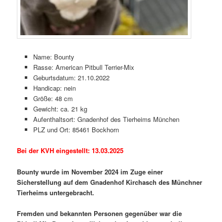
Name: Bounty
Rasse: American Pitbull Terrier-Mix
Geburtsdatum: 21.10.2022
Handicap: nein
Größe: 48 cm
Gewicht: ca. 21 kg
Aufenthaltsort: Gnadenhof des Tierheims München
PLZ und Ort: 85461 Bockhorn
Bei der KVH eingestellt: 13.03.2025
Bounty wurde im November 2024 im Zuge einer
Sicherstellung auf dem Gnadenhof Kirchasch des Münchner
Tierheims untergebracht.
Fremden und bekannten Personen gegenüber war die