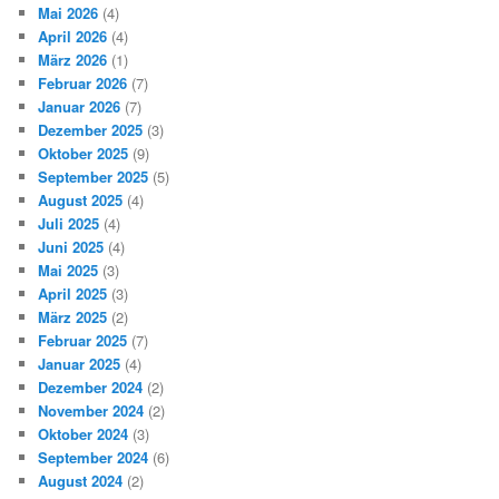
Mai 2026
(4)
April 2026
(4)
März 2026
(1)
Februar 2026
(7)
Januar 2026
(7)
Dezember 2025
(3)
Oktober 2025
(9)
September 2025
(5)
August 2025
(4)
Juli 2025
(4)
Juni 2025
(4)
Mai 2025
(3)
April 2025
(3)
März 2025
(2)
Februar 2025
(7)
Januar 2025
(4)
Dezember 2024
(2)
November 2024
(2)
Oktober 2024
(3)
September 2024
(6)
August 2024
(2)