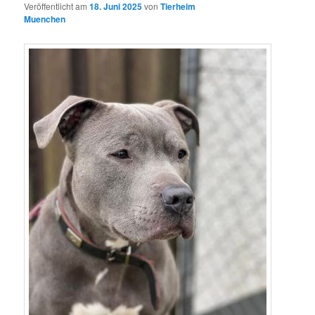
Veröffentlicht am
18. Juni 2025
von
Tierheim
Muenchen