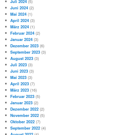
Juli 2024
(5)
Juni 2024
(2)
Mai 2024
(1)
April 2024
(3)
März 2024
(1)
Februar 2024
(2)
Januar 2024
(3)
Dezember 2023
(6)
September 2023
(3)
August 2023
(3)
Juli 2023
(3)
Juni 2023
(3)
Mai 2023
(3)
April 2023
(7)
März 2023
(16)
Februar 2023
(5)
Januar 2023
(2)
Dezember 2022
(2)
November 2022
(5)
Oktober 2022
(7)
September 2022
(4)
August 2022
(4)