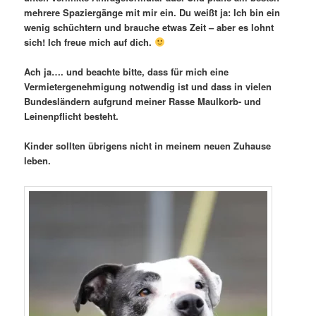
mehrere Spaziergänge mit mir ein. Du weißt ja: Ich bin ein
wenig schüchtern und brauche etwas Zeit – aber es lohnt
sich! Ich freue mich auf dich.
Ach ja…. und beachte bitte, dass für mich eine
Vermietergenehmigung notwendig ist und dass in vielen
Bundesländern aufgrund meiner Rasse Maulkorb- und
Leinenpflicht besteht.
Kinder sollten übrigens nicht in meinem neuen Zuhause
leben.