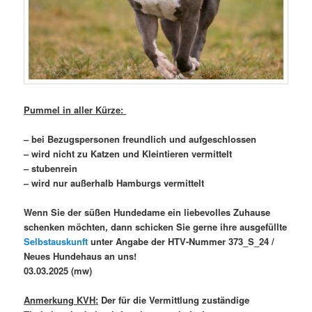
Pummel in aller Kürze:
– bei Bezugspersonen freundlich und aufgeschlossen
– wird nicht zu Katzen und Kleintieren vermittelt
– stubenrein
– wird nur außerhalb Hamburgs vermittelt
Wenn Sie der süßen Hundedame ein liebevolles Zuhause
schenken möchten, dann schicken Sie gerne ihre ausgefüllte
Selbstauskunft
unter Angabe der HTV-Nummer 373_S_24 /
Neues Hundehaus an uns!
03.03.2025 (mw)
Anmerkung KVH:
Der für die Vermittlung zuständige