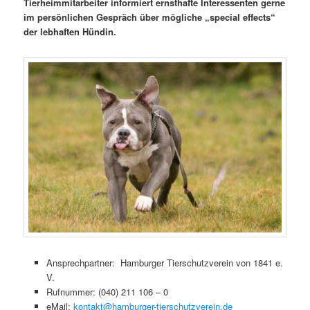
Tierheimmitarbeiter informiert ernsthafte Interessenten gerne
im persönlichen Gespräch über mögliche „special effects“
der lebhaften Hündin.
Ansprechpartner: Hamburger Tierschutzverein von 1841 e.
V.
Rufnummer: (040) 211 106 – 0
eMail:
kontakt@hamburger-tierschutzverein.de