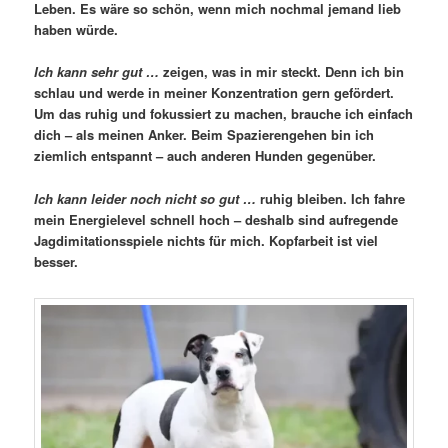
Leben. Es wäre so schön, wenn mich nochmal jemand lieb
haben würde.
Ich kann sehr gut …
zeigen, was in mir steckt. Denn ich bin
schlau und werde in meiner Konzentration gern gefördert.
Um das ruhig und fokussiert zu machen, brauche ich einfach
dich – als meinen Anker. Beim Spazierengehen bin ich
ziemlich entspannt – auch anderen Hunden gegenüber.
Ich kann leider noch nicht so gut …
ruhig bleiben. Ich fahre
mein Energielevel schnell hoch – deshalb sind aufregende
Jagdimitationsspiele nichts für mich. Kopfarbeit ist viel
besser.