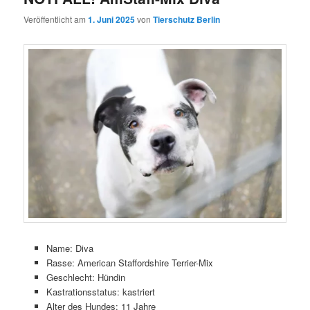
Veröffentlicht am
1. Juni 2025
von
Tierschutz Berlin
Name: Diva
Rasse: American Staffordshire Terrier-Mix
Geschlecht: Hündin
Kastrationsstatus: kastriert
Alter des Hundes: 11 Jahre