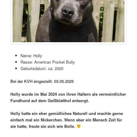
Name: Holly
Rasse: American Pocket Bully
Geburtsdatum: ca. 2020
Bei der KVH eingestellt: 03.05.2025
Holly wurde im Mai 2024 von ihren Haltern als vermeintlicher
Fundhund auf dem Geißblatthof entsorgt.
Holly hatte ein eher gemütliches Naturell und machte gerne
einfach mal ein Nickerchen. Wenn aber ein Mensch Zeit für
sie hatte, freute sie sich wie Bolle.