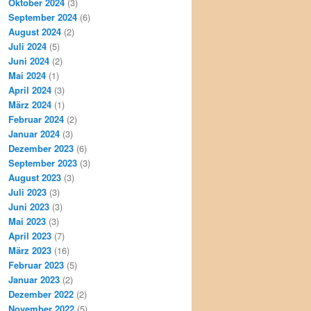
Oktober 2024
(3)
September 2024
(6)
August 2024
(2)
Juli 2024
(5)
Juni 2024
(2)
Mai 2024
(1)
April 2024
(3)
März 2024
(1)
Februar 2024
(2)
Januar 2024
(3)
Dezember 2023
(6)
September 2023
(3)
August 2023
(3)
Juli 2023
(3)
Juni 2023
(3)
Mai 2023
(3)
April 2023
(7)
März 2023
(16)
Februar 2023
(5)
Januar 2023
(2)
Dezember 2022
(2)
November 2022
(5)