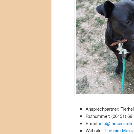
Ansprechpartner: Tierhe
Rufnummer: (06131) 68 
Email:
info@thmainz.de
Website:
Tierheim Mainz