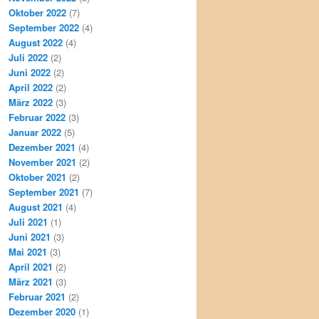
Oktober 2022
(7)
September 2022
(4)
August 2022
(4)
Juli 2022
(2)
Juni 2022
(2)
April 2022
(2)
März 2022
(3)
Februar 2022
(3)
Januar 2022
(5)
Dezember 2021
(4)
November 2021
(2)
Oktober 2021
(2)
September 2021
(7)
August 2021
(4)
Juli 2021
(1)
Juni 2021
(3)
Mai 2021
(3)
April 2021
(2)
März 2021
(3)
Februar 2021
(2)
Dezember 2020
(1)