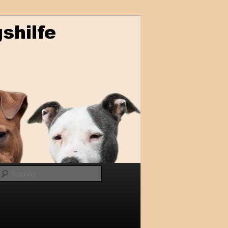
Suchen