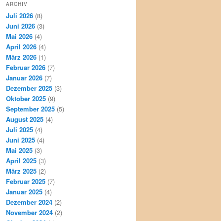
ARCHIV
Juli 2026
(8)
Juni 2026
(3)
Mai 2026
(4)
April 2026
(4)
März 2026
(1)
Februar 2026
(7)
Januar 2026
(7)
Dezember 2025
(3)
Oktober 2025
(9)
September 2025
(5)
August 2025
(4)
Juli 2025
(4)
Juni 2025
(4)
Mai 2025
(3)
April 2025
(3)
März 2025
(2)
Februar 2025
(7)
Januar 2025
(4)
Dezember 2024
(2)
November 2024
(2)