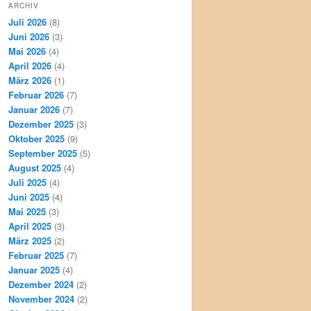
ARCHIV
Juli 2026
(8)
Juni 2026
(3)
Mai 2026
(4)
April 2026
(4)
März 2026
(1)
Februar 2026
(7)
Januar 2026
(7)
Dezember 2025
(3)
Oktober 2025
(9)
September 2025
(5)
August 2025
(4)
Juli 2025
(4)
Juni 2025
(4)
Mai 2025
(3)
April 2025
(3)
März 2025
(2)
Februar 2025
(7)
Januar 2025
(4)
Dezember 2024
(2)
November 2024
(2)