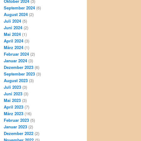
Oktober 2024
(3)
September 2024
(6)
August 2024
(2)
Juli 2024
(5)
Juni 2024
(2)
Mai 2024
(1)
April 2024
(3)
März 2024
(1)
Februar 2024
(2)
Januar 2024
(3)
Dezember 2023
(6)
September 2023
(3)
August 2023
(3)
Juli 2023
(3)
Juni 2023
(3)
Mai 2023
(3)
April 2023
(7)
März 2023
(16)
Februar 2023
(5)
Januar 2023
(2)
Dezember 2022
(2)
November 2022
(5)