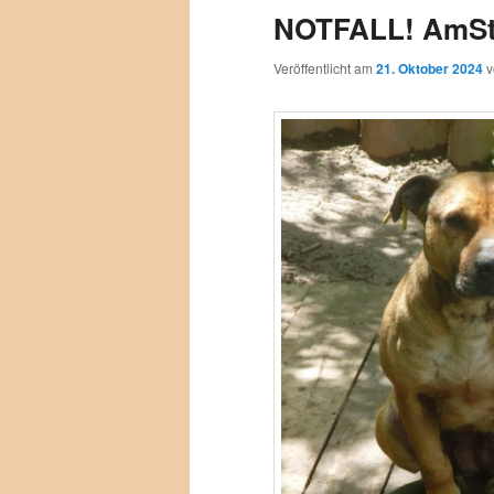
NOTFALL! AmSt
Veröffentlicht am
21. Oktober 2024