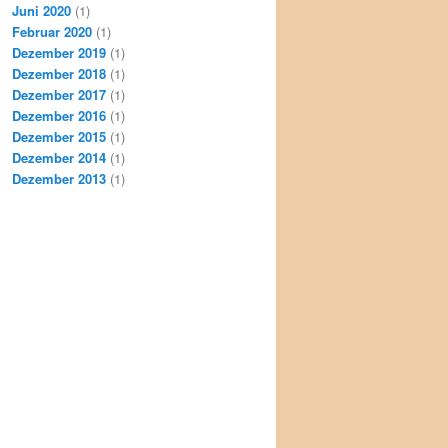
Juni 2020
(1)
Februar 2020
(1)
Dezember 2019
(1)
Dezember 2018
(1)
Dezember 2017
(1)
Dezember 2016
(1)
Dezember 2015
(1)
Dezember 2014
(1)
Dezember 2013
(1)