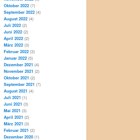
Oktober 2022
(7)
September 2022
(4)
August 2022
(4)
Juli 2022
(2)
Juni 2022
(2)
April 2022
(2)
März 2022
(3)
Februar 2022
(3)
Januar 2022
(5)
Dezember 2021
(4)
November 2021
(2)
Oktober 2021
(2)
September 2021
(7)
August 2021
(4)
Juli 2021
(1)
Juni 2021
(3)
Mai 2021
(3)
April 2021
(2)
März 2021
(3)
Februar 2021
(2)
Dezember 2020
(1)