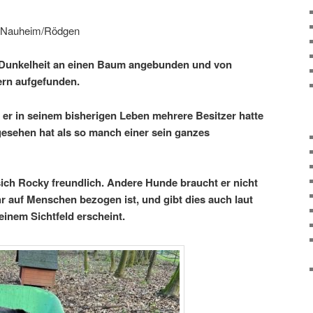
d Nauheim/Rödgen
 Dunkelheit an einen Baum angebunden und von
rn aufgefunden.
s er in seinem bisherigen Leben mehrere Besitzer hatte
esehen hat als so manch einer sein ganzes
ch Rocky freundlich. Andere Hunde braucht er nicht
r auf Menschen bezogen ist, und gibt dies auch laut
einem Sichtfeld erscheint.