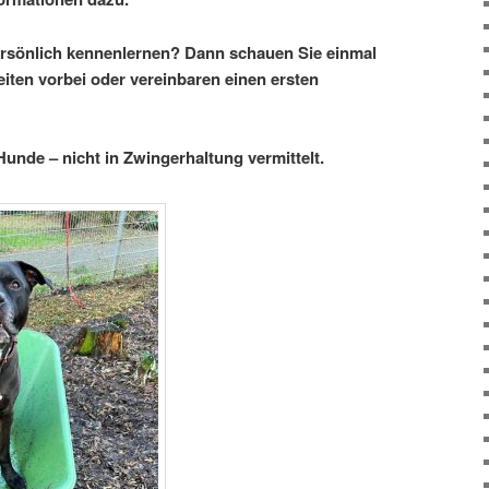
rsönlich kennenlernen? Dann schauen Sie einmal
ten vorbei oder vereinbaren einen ersten
Hunde – nicht in Zwingerhaltung vermittelt.