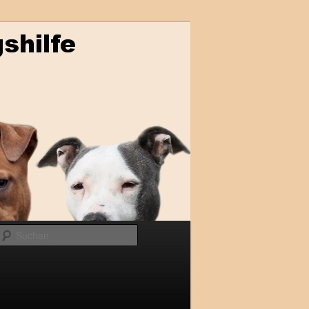
Suchen