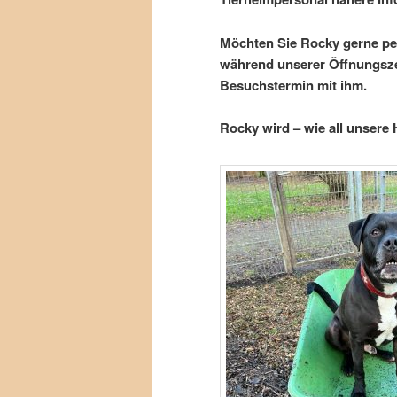
Möchten Sie Rocky gerne pe
während unserer Öffnungszei
Besuchstermin mit ihm.
Rocky wird – wie all unsere 