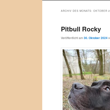
ARCHIV DES MONATS:
OKTOBER 2
Pitbull Rocky
Veröffentlicht am
30. Oktober 2024