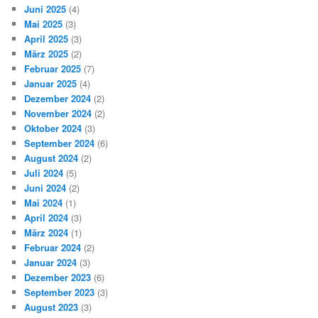
Juni 2025
(4)
Mai 2025
(3)
April 2025
(3)
März 2025
(2)
Februar 2025
(7)
Januar 2025
(4)
Dezember 2024
(2)
November 2024
(2)
Oktober 2024
(3)
September 2024
(6)
August 2024
(2)
Juli 2024
(5)
Juni 2024
(2)
Mai 2024
(1)
April 2024
(3)
März 2024
(1)
Februar 2024
(2)
Januar 2024
(3)
Dezember 2023
(6)
September 2023
(3)
August 2023
(3)