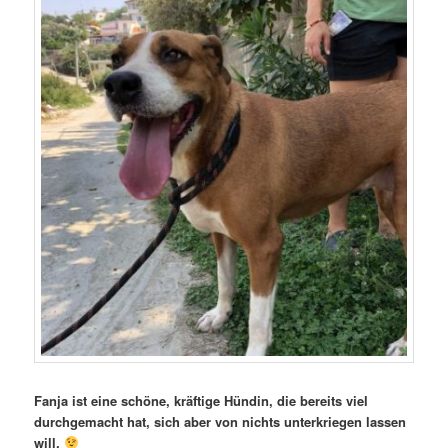
Fanja ist eine schöne, kräftige Hündin, die bereits viel
durchgemacht hat, sich aber von nichts unterkriegen lassen
will.