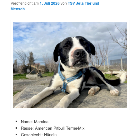
Veröffentlicht am
1. Juli 2026
von
TSV Jeta Tier und
Mensch
Name: Mamica
Rasse: American Pitbull Terrier-Mix
Geschlecht: Hündin