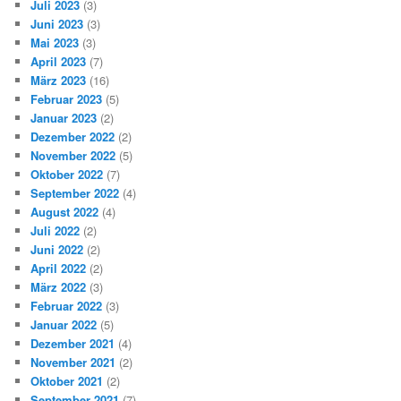
Juli 2023
(3)
Juni 2023
(3)
Mai 2023
(3)
April 2023
(7)
März 2023
(16)
Februar 2023
(5)
Januar 2023
(2)
Dezember 2022
(2)
November 2022
(5)
Oktober 2022
(7)
September 2022
(4)
August 2022
(4)
Juli 2022
(2)
Juni 2022
(2)
April 2022
(2)
März 2022
(3)
Februar 2022
(3)
Januar 2022
(5)
Dezember 2021
(4)
November 2021
(2)
Oktober 2021
(2)
September 2021
(7)