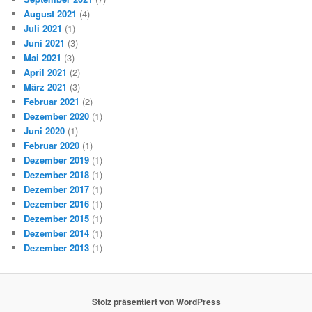
August 2021
(4)
Juli 2021
(1)
Juni 2021
(3)
Mai 2021
(3)
April 2021
(2)
März 2021
(3)
Februar 2021
(2)
Dezember 2020
(1)
Juni 2020
(1)
Februar 2020
(1)
Dezember 2019
(1)
Dezember 2018
(1)
Dezember 2017
(1)
Dezember 2016
(1)
Dezember 2015
(1)
Dezember 2014
(1)
Dezember 2013
(1)
Stolz präsentiert von WordPress