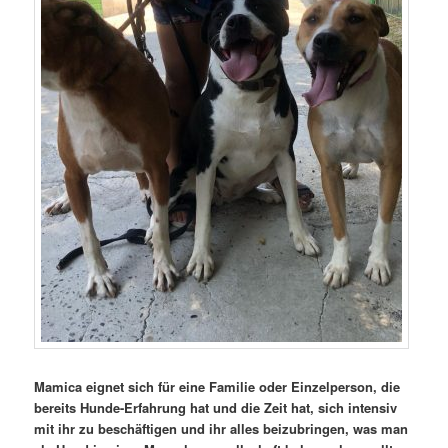
Mamica eignet sich für eine Familie oder Einzelperson, die
bereits Hunde-Erfahrung hat und die Zeit hat, sich intensiv
mit ihr zu beschäftigen und ihr alles beizubringen, was man