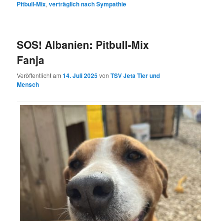
Pitbull-Mix
,
verträglich nach Sympathie
SOS! Albanien: Pitbull-Mix
Fanja
Veröffentlicht am
14. Juli 2025
von
TSV Jeta Tier und
Mensch