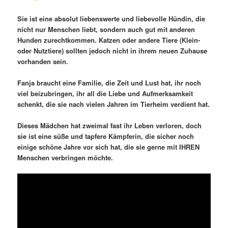
Sie ist eine absolut liebenswerte und liebevolle Hündin, die
nicht nur Menschen liebt, sondern auch gut mit anderen
Hunden zurechtkommen. Katzen oder andere Tiere (Klein-
oder Nutztiere) sollten jedoch nicht in ihrem neuen Zuhause
vorhanden sein.
Fanja braucht eine Familie, die Zeit und Lust hat, ihr noch
viel beizubringen, ihr all die Liebe und Aufmerksamkeit
schenkt, die sie nach vielen Jahren im Tierheim verdient hat.
Dieses Mädchen hat zweimal fast ihr Leben verloren, doch
sie ist eine süße und tapfere Kämpferin, die sicher noch
einige schöne Jahre vor sich hat, die sie gerne mit IHREN
Menschen verbringen möchte.