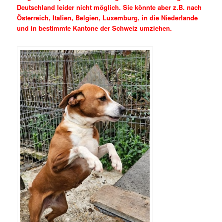
Deutschland leider nicht möglich. Sie könnte aber z.B. nach
Österreich, Italien, Belgien, Luxemburg, in die Niederlande
und in bestimmte Kantone der Schweiz umziehen.