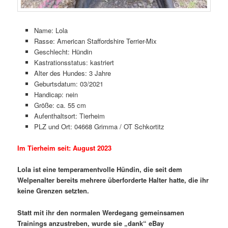
Name: Lola
Rasse: American Staffordshire Terrier-Mix
Geschlecht: Hündin
Kastrationsstatus: kastriert
Alter des Hundes: 3 Jahre
Geburtsdatum: 03/2021
Handicap: nein
Größe: ca. 55 cm
Aufenthaltsort: Tierheim
PLZ und Ort: 04668 Grimma / OT Schkortitz
Im Tierheim seit: August 2023
Lola ist eine temperamentvolle Hündin, die seit dem
Welpenalter bereits mehrere überforderte Halter hatte, die ihr
keine Grenzen setzten.
Statt mit ihr den normalen Werdegang gemeinsamen
Trainings anzustreben, wurde sie „dank“ eBay