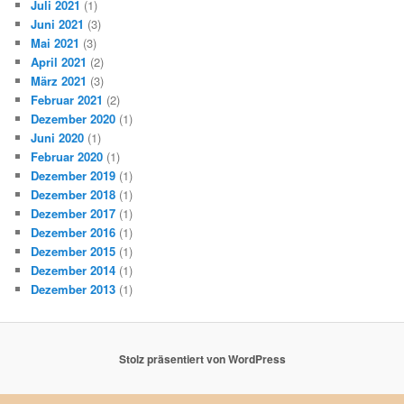
Juli 2021
(1)
Juni 2021
(3)
Mai 2021
(3)
April 2021
(2)
März 2021
(3)
Februar 2021
(2)
Dezember 2020
(1)
Juni 2020
(1)
Februar 2020
(1)
Dezember 2019
(1)
Dezember 2018
(1)
Dezember 2017
(1)
Dezember 2016
(1)
Dezember 2015
(1)
Dezember 2014
(1)
Dezember 2013
(1)
Stolz präsentiert von WordPress