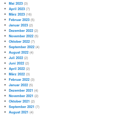
Mai 2023
(3)
April 2023
(7)
März 2023
(16)
Februar 2023
(5)
Januar 2023
(2)
Dezember 2022
(2)
November 2022
(5)
Oktober 2022
(7)
September 2022
(4)
August 2022
(4)
Juli 2022
(2)
Juni 2022
(2)
April 2022
(2)
März 2022
(3)
Februar 2022
(3)
Januar 2022
(5)
Dezember 2021
(4)
November 2021
(2)
Oktober 2021
(2)
September 2021
(7)
August 2021
(4)