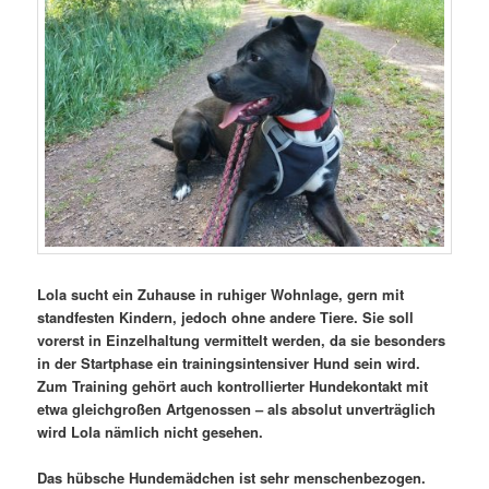
Lola sucht ein Zuhause in ruhiger Wohnlage, gern mit
standfesten Kindern, jedoch ohne andere Tiere. Sie soll
vorerst in Einzelhaltung vermittelt werden, da sie besonders
in der Startphase ein trainingsintensiver Hund sein wird.
Zum Training gehört auch kontrollierter Hundekontakt mit
etwa gleichgroßen Artgenossen – als absolut unverträglich
wird Lola nämlich nicht gesehen.
Das hübsche Hundemädchen ist sehr menschenbezogen.