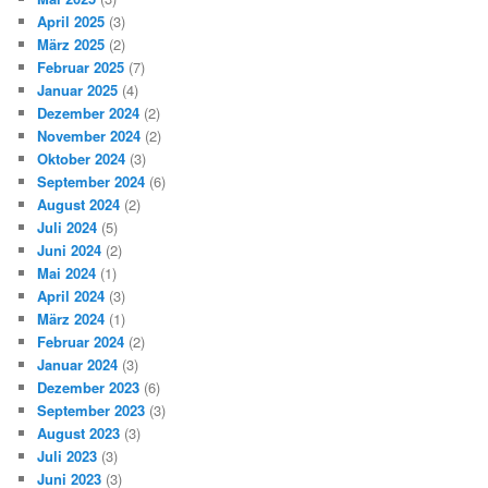
April 2025
(3)
März 2025
(2)
Februar 2025
(7)
Januar 2025
(4)
Dezember 2024
(2)
November 2024
(2)
Oktober 2024
(3)
September 2024
(6)
August 2024
(2)
Juli 2024
(5)
Juni 2024
(2)
Mai 2024
(1)
April 2024
(3)
März 2024
(1)
Februar 2024
(2)
Januar 2024
(3)
Dezember 2023
(6)
September 2023
(3)
August 2023
(3)
Juli 2023
(3)
Juni 2023
(3)