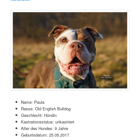
Name: Paula
Rasse: Old English Bulldog
Geschlecht: Hündin
Kastrationsstatus: unkastriert
Alter des Hundes: 9 Jahre
Geburtsdatum: 25.05.2017