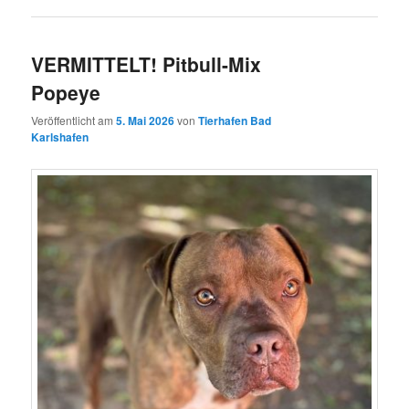
VERMITTELT! Pitbull-Mix
Popeye
Veröffentlicht am
5. Mai 2026
von
Tierhafen Bad
Karlshafen