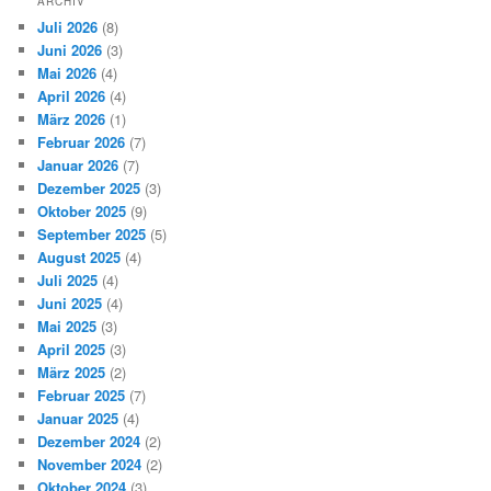
ARCHIV
Juli 2026
(8)
Juni 2026
(3)
Mai 2026
(4)
April 2026
(4)
März 2026
(1)
Februar 2026
(7)
Januar 2026
(7)
Dezember 2025
(3)
Oktober 2025
(9)
September 2025
(5)
August 2025
(4)
Juli 2025
(4)
Juni 2025
(4)
Mai 2025
(3)
April 2025
(3)
März 2025
(2)
Februar 2025
(7)
Januar 2025
(4)
Dezember 2024
(2)
November 2024
(2)
Oktober 2024
(3)