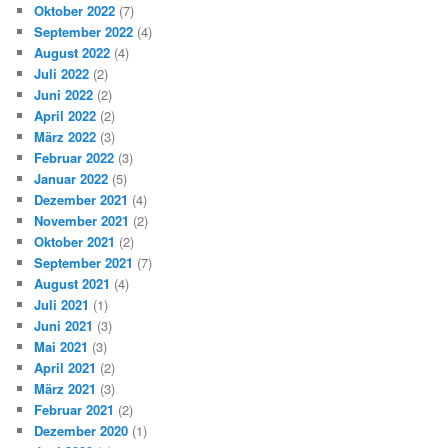
Oktober 2022
(7)
September 2022
(4)
August 2022
(4)
Juli 2022
(2)
Juni 2022
(2)
April 2022
(2)
März 2022
(3)
Februar 2022
(3)
Januar 2022
(5)
Dezember 2021
(4)
November 2021
(2)
Oktober 2021
(2)
September 2021
(7)
August 2021
(4)
Juli 2021
(1)
Juni 2021
(3)
Mai 2021
(3)
April 2021
(2)
März 2021
(3)
Februar 2021
(2)
Dezember 2020
(1)