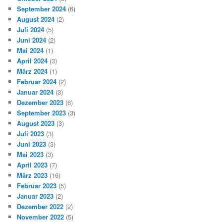
September 2024
(6)
August 2024
(2)
Juli 2024
(5)
Juni 2024
(2)
Mai 2024
(1)
April 2024
(3)
März 2024
(1)
Februar 2024
(2)
Januar 2024
(3)
Dezember 2023
(6)
September 2023
(3)
August 2023
(3)
Juli 2023
(3)
Juni 2023
(3)
Mai 2023
(3)
April 2023
(7)
März 2023
(16)
Februar 2023
(5)
Januar 2023
(2)
Dezember 2022
(2)
November 2022
(5)