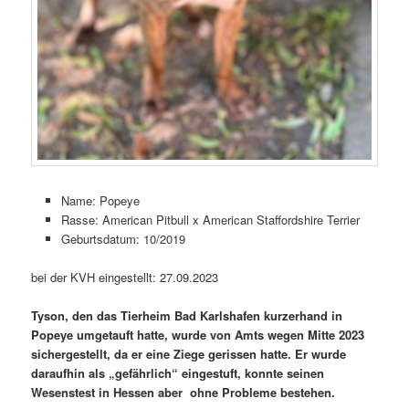
Name: Popeye
Rasse: American Pitbull x American Staffordshire Terrier
Geburtsdatum: 10/2019
bei der KVH eingestellt: 27.09.2023
Tyson, den das Tierheim Bad Karlshafen kurzerhand in
Popeye umgetauft hatte, wurde von Amts wegen Mitte 2023
sichergestellt, da er eine Ziege gerissen hatte. Er wurde
daraufhin als „gefährlich“ eingestuft, konnte seinen
Wesenstest in Hessen aber ohne Probleme bestehen.