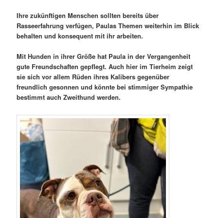
Ihre zukünftigen Menschen sollten bereits über
Rasseerfahrung verfügen, Paulas Themen weiterhin im Blick
behalten und konsequent mit ihr arbeiten.
Mit Hunden in ihrer Größe hat Paula in der Vergangenheit
gute Freundschaften gepflegt. Auch hier im Tierheim zeigt
sie sich vor allem Rüden ihres Kalibers gegenüber
freundlich gesonnen und könnte bei stimmiger Sympathie
bestimmt auch Zweithund werden.