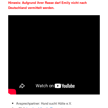
Hinweis: Aufgrund ihrer Rasse darf Emily nicht nach
Deutschland vermittelt werden.
Ansprechpartner: Hund sucht Hütte e.V.