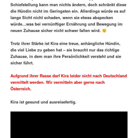
Schiefstellung kann man nichts ändern, doch schränkt diese
die Hündin nicht im Geringsten ein. Allerdings würde es auf
lange Sicht nicht schaden, wenn sie etwas abspecken
würde…was bei vernünftiger Ernährung und Bewegung im
neuen Zuhause sicher nicht schwer fallen wird.
Trotz ihrer Stärke ist Kira eine treue, anhängliche Hündin,
die viel Liebe zu geben hat – sie braucht nur das richtige
Zuhause, in dem man ihre Persönlichkeit versteht und sie
sicher führt.
Aufgrund ihrer Rasse darf Kira leider nicht nach Deutschland
vermittelt werden. Wir vermitteln aber gerne nach
Österreich.
Kira ist gesund und ausreisefertig.