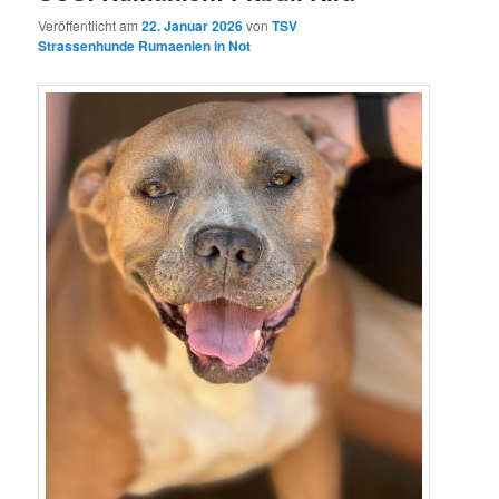
Veröffentlicht am
22. Januar 2026
von
TSV
Strassenhunde Rumaenien in Not