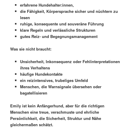
erfahrene Hundehalter:innen,
die Fähigkeit, Körpersprache sicher und nüchtern zu
lesen
ruhige, konsequente und souveräne Führung
klare Regeln und verlässliche Strukturen
gutes Reiz- und Begegnungsmanagement
Was sie nicht braucht:
Unsicherheit, Inkonsequenz oder Fehlinterpretationen
ihres Verhaltens
häufige Hundekontakte
ein reizintensives, trubeliges Umfeld
Menschen, die Warnsignale übersehen oder
bagatellisieren
Emily ist kein Anfängerhund, aber für die richtigen
Menschen eine treue, verschmuste und ehrliche
Persönlichkeit, die Sicherheit, Struktur und Nähe
gleichermaßen schätzt.