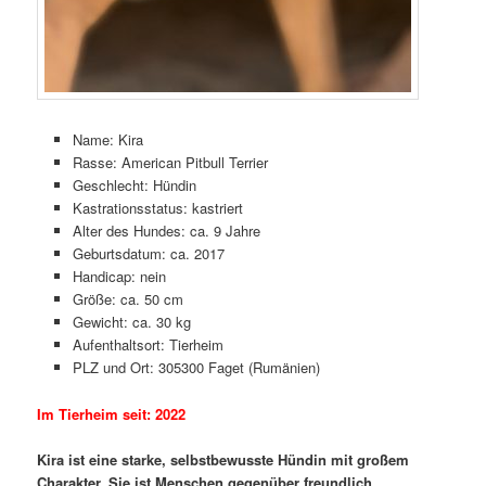
Name: Kira
Rasse: American Pitbull Terrier
Geschlecht: Hündin
Kastrationsstatus: kastriert
Alter des Hundes: ca. 9 Jahre
Geburtsdatum: ca. 2017
Handicap: nein
Größe: ca. 50 cm
Gewicht: ca. 30 kg
Aufenthaltsort: Tierheim
PLZ und Ort: 305300 Faget (Rumänien)
Im Tierheim seit: 2022
Kira ist eine starke, selbstbewusste Hündin mit großem
Charakter. Sie ist Menschen gegenüber freundlich,