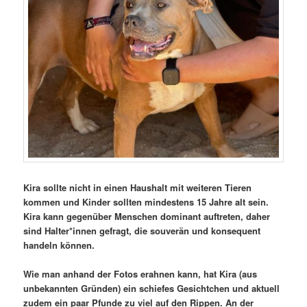
Kira sollte nicht in einen Haushalt mit weiteren Tieren
kommen und Kinder sollten mindestens 15 Jahre alt sein.
Kira kann gegenüber Menschen dominant auftreten, daher
sind Halter*innen gefragt, die souverän und konsequent
handeln können.
Wie man anhand der Fotos erahnen kann, hat Kira (aus
unbekannten Gründen) ein schiefes Gesichtchen und aktuell
zudem ein paar Pfunde zu viel auf den Rippen. An der