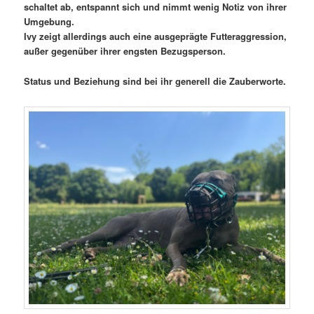
schaltet ab, entspannt sich und nimmt wenig Notiz von ihrer
Umgebung.
Ivy zeigt allerdings auch eine ausgeprägte Futteraggression,
außer gegenüber ihrer engsten Bezugsperson.
Status und Beziehung sind bei ihr generell die Zauberworte.