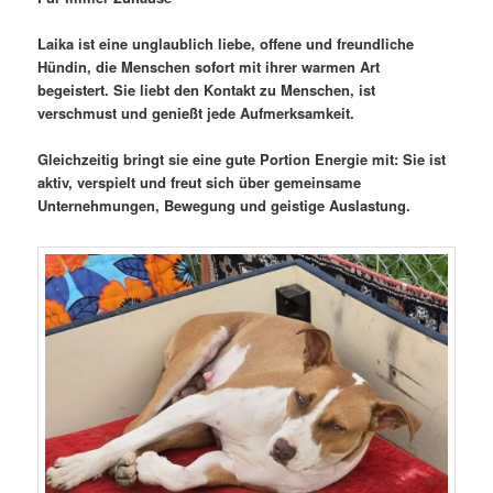
Laika ist eine unglaublich liebe, offene und freundliche
Hündin, die Menschen sofort mit ihrer warmen Art
begeistert. Sie liebt den Kontakt zu Menschen, ist
verschmust und genießt jede Aufmerksamkeit.
Gleichzeitig bringt sie eine gute Portion Energie mit: Sie ist
aktiv, verspielt und freut sich über gemeinsame
Unternehmungen, Bewegung und geistige Auslastung.