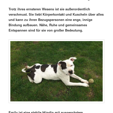
Trotz ihres ernsteren Wesens ist sie außerordentlich
verschmust. Sie liebt Körperkontakt und Kuscheln über alles
und kann zu ihren Bezugspersonen eine enge, innige
Bindung aufbauen. Nähe, Ruhe und gemeinsames
Entspannen sind für sie von großer Bedeutung.
Emily ist eine stabile Hündin mit ausgeprägtem