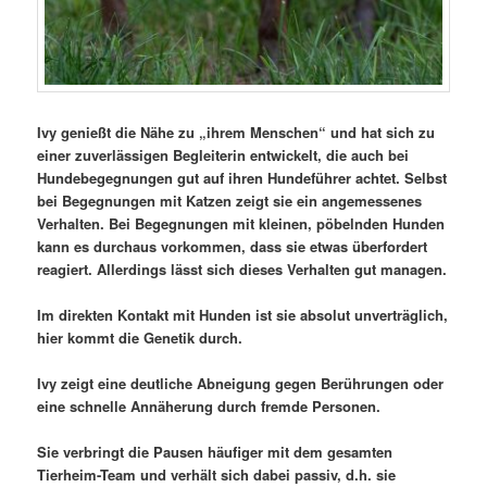
Ivy genießt die Nähe zu „ihrem Menschen“ und hat sich zu
einer zuverlässigen Begleiterin entwickelt, die auch bei
Hundebegegnungen gut auf ihren Hundeführer achtet. Selbst
bei Begegnungen mit Katzen zeigt sie ein angemessenes
Verhalten. Bei Begegnungen mit kleinen, pöbelnden Hunden
kann es durchaus vorkommen, dass sie etwas überfordert
reagiert. Allerdings lässt sich dieses Verhalten gut managen.
Im direkten Kontakt mit Hunden ist sie absolut unverträglich,
hier kommt die Genetik durch.
Ivy zeigt eine deutliche Abneigung gegen Berührungen oder
eine schnelle Annäherung durch fremde Personen.
Sie verbringt die Pausen häufiger mit dem gesamten
Tierheim-Team und verhält sich dabei passiv, d.h. sie