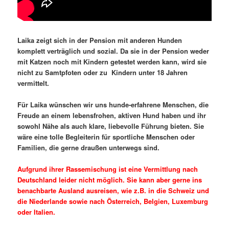
Laika zeigt sich in der Pension mit anderen Hunden
komplett verträglich und sozial. Da sie in der Pension weder
mit Katzen noch mit Kindern getestet werden kann, wird sie
nicht zu Samtpfoten oder zu Kindern unter 18 Jahren
vermittelt.
Für Laika wünschen wir uns hunde-erfahrene Menschen, die
Freude an einem lebensfrohen, aktiven Hund haben und ihr
sowohl Nähe als auch klare, liebevolle Führung bieten. Sie
wäre eine tolle Begleiterin für sportliche Menschen oder
Familien, die gerne draußen unterwegs sind.
Aufgrund ihrer Rassemischung ist eine Vermittlung nach
Deutschland leider nicht möglich. Sie kann aber gerne ins
benachbarte Ausland ausreisen, wie z.B. in die Schweiz und
die Niederlande sowie nach Österreich, Belgien, Luxemburg
oder Italien.