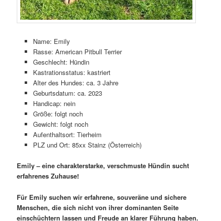
Name: Emily
Rasse: American Pitbull Terrier
Geschlecht: Hündin
Kastrationsstatus: kastriert
Alter des Hundes: ca. 3 Jahre
Geburtsdatum: ca. 2023
Handicap: nein
Größe: folgt noch
Gewicht: folgt noch
Aufenthaltsort: Tierheim
PLZ und Ort: 85xx Stainz (Österreich)
Emily – eine charakterstarke, verschmuste Hündin sucht
erfahrenes Zuhause!
Für Emily suchen wir erfahrene, souveräne und sichere
Menschen, die sich nicht von ihrer dominanten Seite
einschüchtern lassen und Freude an klarer Führung haben.