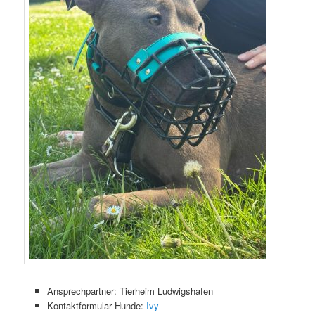
Ansprechpartner: Tierheim Ludwigshafen
Kontaktformular Hunde:
Ivy