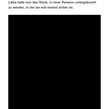
Laika hatte nun das Glück, in einer Pension untergebracht
zu werden, in der sie erst einmal sicher ist.