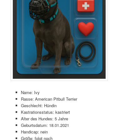
Name: Ivy
Rasse: American Pitbull Terrier
Geschlecht: Hündin
Kastrationsstatus: kastriert
Alter des Hundes: 5 Jahre
Geburtsdatum: 18.01.2021
Handicap: nein
Größe: folgt noch