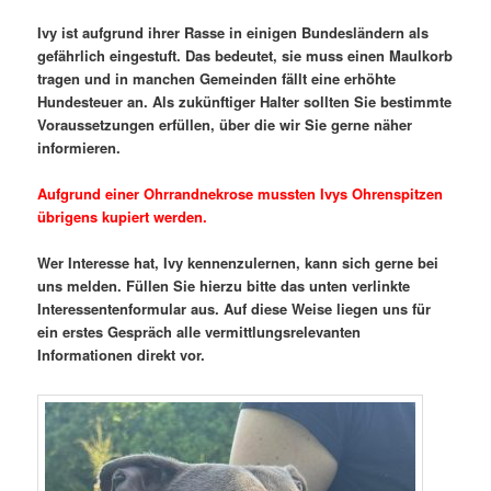
Ivy ist aufgrund ihrer Rasse in einigen Bundesländern als
gefährlich eingestuft. Das bedeutet, sie muss einen Maulkorb
tragen und in manchen Gemeinden fällt eine erhöhte
Hundesteuer an. Als zukünftiger Halter sollten Sie bestimmte
Voraussetzungen erfüllen, über die wir Sie gerne näher
informieren.
Aufgrund einer Ohrrandnekrose mussten Ivys Ohrenspitzen
übrigens kupiert werden.
Wer Interesse hat, Ivy kennenzulernen, kann sich gerne bei
uns melden. Füllen Sie hierzu bitte das unten verlinkte
Interessentenformular aus. Auf diese Weise liegen uns für
ein erstes Gespräch alle vermittlungsrelevanten
Informationen direkt vor.