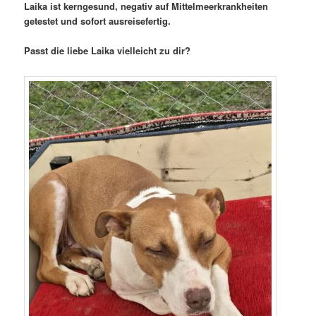
Laika ist kerngesund, negativ auf Mittelmeerkrankheiten
getestet und sofort ausreisefertig.
Passt die liebe Laika vielleicht zu dir?