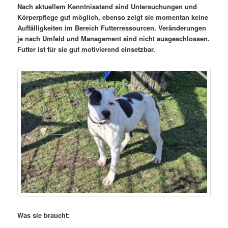
Nach aktuellem Kenntnisstand sind Untersuchungen und
Körperpflege gut möglich, ebenso zeigt sie momentan keine
Auffälligkeiten im Bereich Futterressourcen. Veränderungen
je nach Umfeld und Management sind nicht ausgeschlossen.
Futter ist für sie gut motivierend einsetzbar.
Was sie braucht: