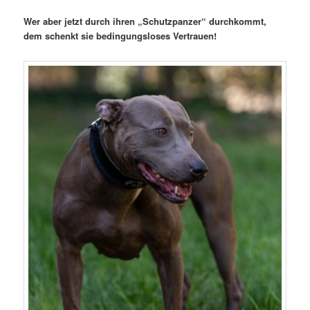
Wer aber jetzt durch ihren „Schutzpanzer“ durchkommt,
dem schenkt sie bedingungsloses Vertrauen!