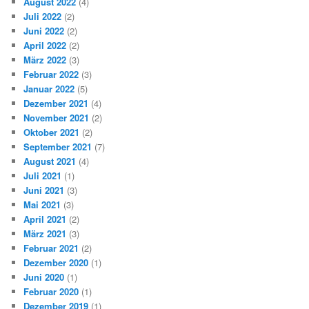
August 2022
(4)
Juli 2022
(2)
Juni 2022
(2)
April 2022
(2)
März 2022
(3)
Februar 2022
(3)
Januar 2022
(5)
Dezember 2021
(4)
November 2021
(2)
Oktober 2021
(2)
September 2021
(7)
August 2021
(4)
Juli 2021
(1)
Juni 2021
(3)
Mai 2021
(3)
April 2021
(2)
März 2021
(3)
Februar 2021
(2)
Dezember 2020
(1)
Juni 2020
(1)
Februar 2020
(1)
Dezember 2019
(1)