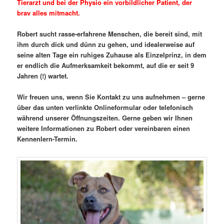
Tierarzt und bei der Physio ein vorbildlicher Patient, der
brav alles mitmacht.
Robert sucht rasse-erfahrene Menschen, die bereit sind, mit
ihm durch dick und dünn zu gehen, und idealerweise auf
seine alten Tage ein ruhiges Zuhause als Einzelprinz, in dem
er endlich die Aufmerksamkeit bekommt, auf die er seit 9
Jahren (!) wartet.
Wir freuen uns, wenn Sie Kontakt zu uns aufnehmen – gerne
über das unten verlinkte Onlineformular oder telefonisch
während unserer Öffnungszeiten. Gerne geben wir Ihnen
weitere Informationen zu Robert oder vereinbaren einen
Kennenlern-Termin.