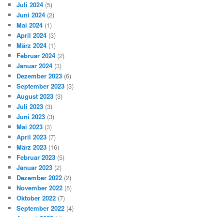
Juli 2024
(5)
Juni 2024
(2)
Mai 2024
(1)
April 2024
(3)
März 2024
(1)
Februar 2024
(2)
Januar 2024
(3)
Dezember 2023
(6)
September 2023
(3)
August 2023
(3)
Juli 2023
(3)
Juni 2023
(3)
Mai 2023
(3)
April 2023
(7)
März 2023
(16)
Februar 2023
(5)
Januar 2023
(2)
Dezember 2022
(2)
November 2022
(5)
Oktober 2022
(7)
September 2022
(4)