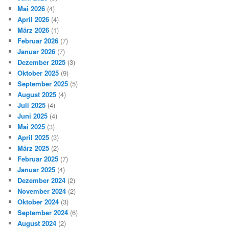
Mai 2026
(4)
April 2026
(4)
März 2026
(1)
Februar 2026
(7)
Januar 2026
(7)
Dezember 2025
(3)
Oktober 2025
(9)
September 2025
(5)
August 2025
(4)
Juli 2025
(4)
Juni 2025
(4)
Mai 2025
(3)
April 2025
(3)
März 2025
(2)
Februar 2025
(7)
Januar 2025
(4)
Dezember 2024
(2)
November 2024
(2)
Oktober 2024
(3)
September 2024
(6)
August 2024
(2)