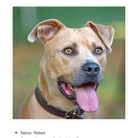
Name: Robert