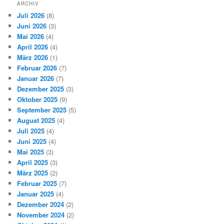
ARCHIV
Juli 2026
(8)
Juni 2026
(3)
Mai 2026
(4)
April 2026
(4)
März 2026
(1)
Februar 2026
(7)
Januar 2026
(7)
Dezember 2025
(3)
Oktober 2025
(9)
September 2025
(5)
August 2025
(4)
Juli 2025
(4)
Juni 2025
(4)
Mai 2025
(3)
April 2025
(3)
März 2025
(2)
Februar 2025
(7)
Januar 2025
(4)
Dezember 2024
(2)
November 2024
(2)