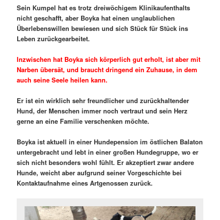
Sein Kumpel hat es trotz dreiwöchigem Klinikaufenthalts
nicht geschafft, aber Boyka hat einen unglaublichen
Überlebenswillen bewiesen und sich Stück für Stück ins
Leben zurückgearbeitet.
Inzwischen hat Boyka sich körperlich gut erholt, ist aber mit
Narben übersät, und braucht dringend ein Zuhause, in dem
auch seine Seele heilen kann.
Er ist ein wirklich sehr freundlicher und zurückhaltender
Hund, der Menschen immer noch vertraut und sein Herz
gerne an eine Familie verschenken möchte.
Boyka ist aktuell in einer Hundepension im östlichen Balaton
untergebracht und lebt in einer großen Hundegruppe, wo er
sich nicht besonders wohl fühlt. Er akzeptiert zwar andere
Hunde, weicht aber aufgrund seiner Vorgeschichte bei
Kontaktaufnahme eines Artgenossen zurück.