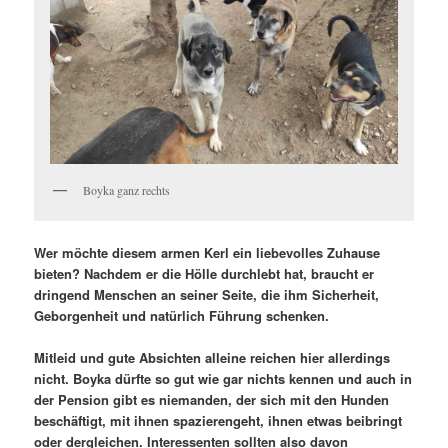
Boyka ganz rechts
Wer möchte diesem armen Kerl ein liebevolles Zuhause
bieten? Nachdem er die Hölle durchlebt hat, braucht er
dringend Menschen an seiner Seite, die ihm Sicherheit,
Geborgenheit und natürlich Führung schenken.
Mitleid und gute Absichten alleine reichen hier allerdings
nicht. Boyka dürfte so gut wie gar nichts kennen und auch in
der Pension gibt es niemanden, der sich mit den Hunden
beschäftigt, mit ihnen spazierengeht, ihnen etwas beibringt
oder dergleichen. Interessenten sollten also davon