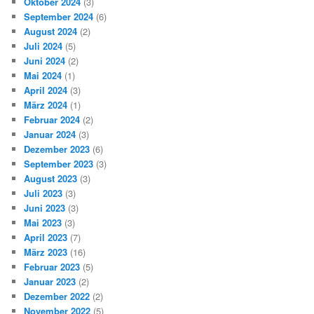
Oktober 2024
(3)
September 2024
(6)
August 2024
(2)
Juli 2024
(5)
Juni 2024
(2)
Mai 2024
(1)
April 2024
(3)
März 2024
(1)
Februar 2024
(2)
Januar 2024
(3)
Dezember 2023
(6)
September 2023
(3)
August 2023
(3)
Juli 2023
(3)
Juni 2023
(3)
Mai 2023
(3)
April 2023
(7)
März 2023
(16)
Februar 2023
(5)
Januar 2023
(2)
Dezember 2022
(2)
November 2022
(5)