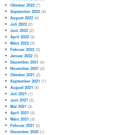
Oktober 2022
(7)
September 2022
(4)
August 2022
(4)
Juli 2022
(2)
Juni 2022
(2)
April 2022
(2)
März 2022
(3)
Februar 2022
(3)
Januar 2022
(5)
Dezember 2021
(4)
November 2021
(2)
Oktober 2021
(2)
September 2021
(7)
August 2021
(4)
Juli 2021
(1)
Juni 2021
(3)
Mai 2021
(3)
April 2021
(2)
März 2021
(3)
Februar 2021
(2)
Dezember 2020
(1)