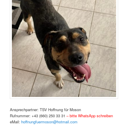
Ansprechpartner: TSV Hoffnung für Moson
Rufnummer: +43 (660) 250 33 31
– bitte WhatsApp schreiben
eMail:
hoffnungfuermoson@hotmail.com