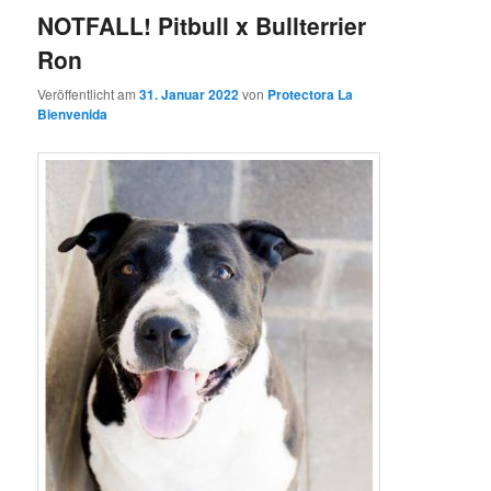
NOTFALL! Pitbull x Bullterrier
Ron
Veröffentlicht am
31. Januar 2022
von
Protectora La
Bienvenida