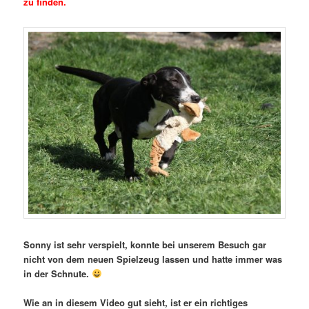
zu finden.
Sonny ist sehr verspielt, konnte bei unserem Besuch gar
nicht von dem neuen Spielzeug lassen und hatte immer was
in der Schnute.
Wie an in diesem Video gut sieht, ist er ein richtiges