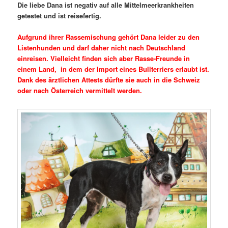
Die liebe Dana ist negativ auf alle Mittelmeerkrankheiten
getestet und ist reisefertig.
Aufgrund ihrer Rassemischung gehört Dana leider zu den
Listenhunden und darf daher nicht nach Deutschland
einreisen. Vielleicht finden sich aber Rasse-Freunde in
einem Land, in dem der Import eines Bullterriers erlaubt ist.
Dank des ärztlichen Attests dürfte sie auch in die Schweiz
oder nach Österreich vermittelt werden.