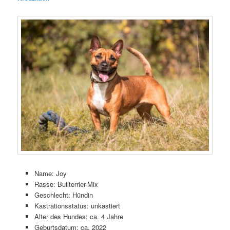
Name: Joy
Rasse: Bullterrier-Mix
Geschlecht: Hündin
Kastrationsstatus: unkastiert
Alter des Hundes: ca. 4 Jahre
Geburtsdatum: ca. 2022