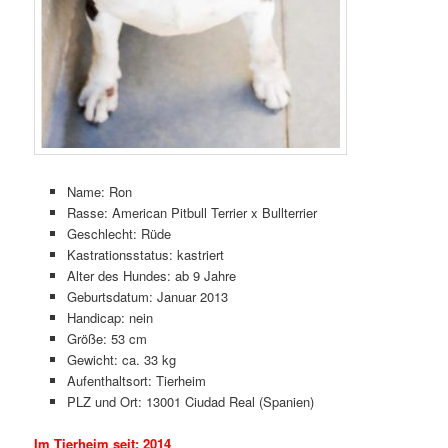
Name: Ron
Rasse: American Pitbull Terrier x Bullterrier
Geschlecht: Rüde
Kastrationsstatus: kastriert
Alter des Hundes: ab 9 Jahre
Geburtsdatum: Januar 2013
Handicap: nein
Größe: 53 cm
Gewicht: ca. 33 kg
Aufenthaltsort: Tierheim
PLZ und Ort: 13001 Ciudad Real (Spanien)
Im Tierheim seit: 2014