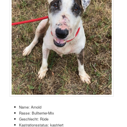
Name: Arnold
Rasse: Bullterrier-Mix
Geschlecht: Rüde
Kastrationsstatus: kastriert