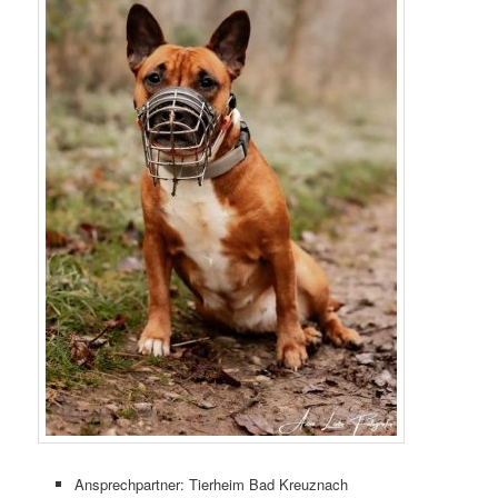
Ansprechpartner: Tierheim Bad Kreuznach