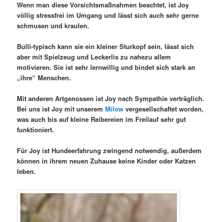
Wenn man diese Vorsichtsmaßnahmen beachtet, ist Joy
völlig stressfrei im Umgang und lässt sich auch sehr gerne
schmusen und kraulen.
Bulli-typisch kann sie ein kleiner Sturkopf sein, lässt sich
aber mit Spielzeug und Leckerlis zu nahezu allem
motivieren. Sie ist sehr lernwillig und bindet sich stark an
„ihre“ Menschen.
Mit anderen Artgenossen ist Joy nach Sympathie verträglich.
Bei uns ist Joy mit unserem
Milow
vergesellschaftet worden,
was auch bis auf kleine Reibereien im Freilauf sehr gut
funktioniert.
Für Joy ist Hundeerfahrung zwingend notwendig, außerdem
können in ihrem neuen Zuhause keine Kinder oder Katzen
leben.