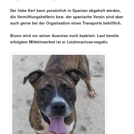
Der liebe Kerl kann persönlich in Spanien abgeholt werden,
die Vermittlungshelferin bzw. der spanische Verein sind aber
auch gerne bei der Organisation eines Transports behilflich.
Bruno wird vor seiner Ausreise noch kastriert. Laut bereits
erfolgtem Mittelmeertest ist er Leishmaniose-negativ.