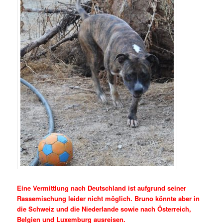
Eine Vermittlung nach Deutschland ist aufgrund seiner
Rassemischung leider nicht möglich. Bruno könnte aber in
die Schweiz und die Niederlande sowie nach Österreich,
Belgien und Luxemburg ausreisen.