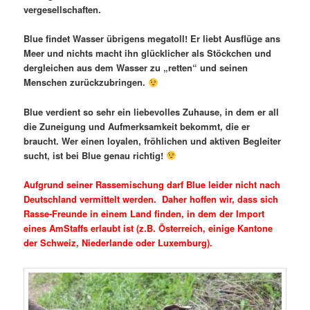
vergesellschaften.
Blue findet Wasser übrigens megatoll! Er liebt Ausflüge ans
Meer und nichts macht ihn glücklicher als Stöckchen und
dergleichen aus dem Wasser zu „retten“ und seinen
Menschen zurückzubringen.
Blue verdient so sehr ein liebevolles Zuhause, in dem er all
die Zuneigung und Aufmerksamkeit bekommt, die er
braucht. Wer einen loyalen, fröhlichen und aktiven Begleiter
sucht, ist bei Blue genau richtig!
Aufgrund seiner Rassemischung darf Blue leider nicht nach
Deutschland vermittelt werden. Daher hoffen wir, dass sich
Rasse-Freunde in einem Land finden, in dem der Import
eines AmStaffs erlaubt ist (z.B. Österreich, einige Kantone
der Schweiz, Niederlande oder Luxemburg).