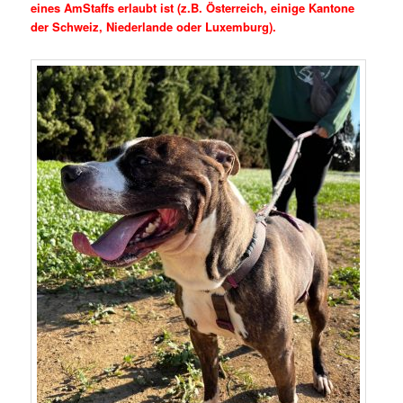
eines AmStaffs erlaubt ist (z.B. Österreich, einige Kantone
der Schweiz, Niederlande oder Luxemburg).