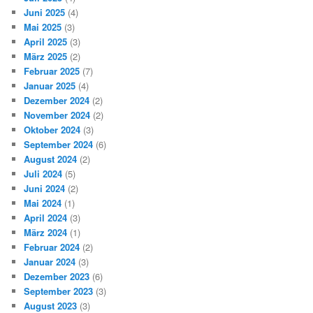
Juni 2025
(4)
Mai 2025
(3)
April 2025
(3)
März 2025
(2)
Februar 2025
(7)
Januar 2025
(4)
Dezember 2024
(2)
November 2024
(2)
Oktober 2024
(3)
September 2024
(6)
August 2024
(2)
Juli 2024
(5)
Juni 2024
(2)
Mai 2024
(1)
April 2024
(3)
März 2024
(1)
Februar 2024
(2)
Januar 2024
(3)
Dezember 2023
(6)
September 2023
(3)
August 2023
(3)