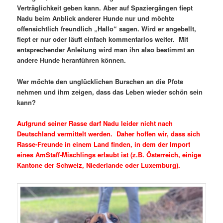
Verträglichkeit geben kann. Aber auf Spaziergängen fiept
Nadu beim Anblick anderer Hunde nur und möchte
offensichtlich freundlich „Hallo“ sagen. Wird er angebellt,
fiept er nur oder läuft einfach kommentarlos weiter. Mit
entsprechender Anleitung wird man ihn also bestimmt an
andere Hunde heranführen können.
Wer möchte den unglücklichen Burschen an die Pfote
nehmen und ihm zeigen, dass das Leben wieder schön sein
kann?
Aufgrund seiner Rasse darf Nadu leider nicht nach
Deutschland vermittelt werden. Daher hoffen wir, dass sich
Rasse-Freunde in einem Land finden, in dem der Import
eines AmStaff-Mischlings erlaubt ist (z.B. Österreich, einige
Kantone der Schweiz, Niederlande oder Luxemburg).