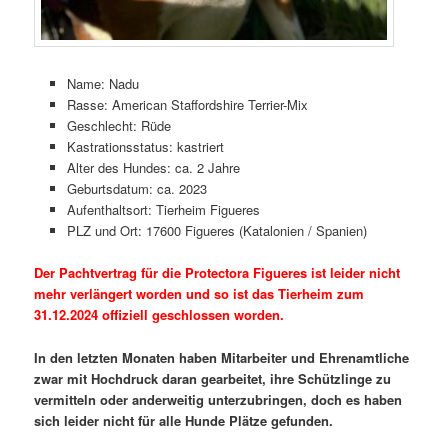
Name: Nadu
Rasse: American Staffordshire Terrier-Mix
Geschlecht: Rüde
Kastrationsstatus: kastriert
Alter des Hundes: ca. 2 Jahre
Geburtsdatum: ca. 2023
Aufenthaltsort: Tierheim Figueres
PLZ und Ort: 17600 Figueres (Katalonien / Spanien)
Der Pachtvertrag für die Protectora Figueres ist leider nicht
mehr verlängert worden und so ist das Tierheim zum
31.12.2024 offiziell geschlossen worden.
In den letzten Monaten haben Mitarbeiter und Ehrenamtliche
zwar mit Hochdruck daran gearbeitet, ihre Schützlinge zu
vermitteln oder anderweitig unterzubringen, doch es haben
sich leider nicht für alle Hunde Plätze gefunden.